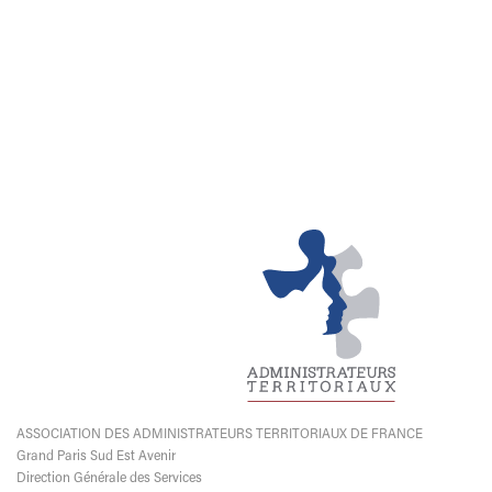
ASSOCIATION DES ADMINISTRATEURS TERRITORIAUX DE FRANCE
Grand Paris Sud Est Avenir
Direction Générale des Services