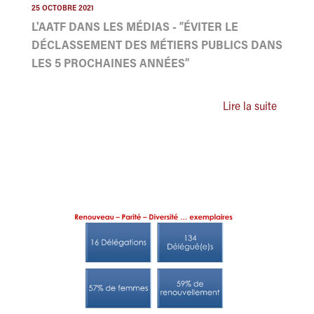
25 OCTOBRE 2021
L'AATF DANS LES MÉDIAS - “ÉVITER LE
DÉCLASSEMENT DES MÉTIERS PUBLICS DANS
LES 5 PROCHAINES ANNÉES”
Lire la suite