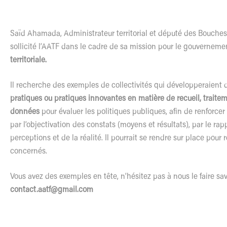
Saïd Ahamada, Administrateur territorial et député des Bouche
sollicité l’AATF dans le cadre de sa mission pour le gouverneme
territoriale.
Il recherche des exemples de collectivités qui développeraient
pratiques ou pratiques innovantes en matière de recueil, traite
données
pour évaluer les politiques publiques, afin de renforcer l
par l’objectivation des constats (moyens et résultats), par le r
perceptions et de la réalité. Il pourrait se rendre sur place pour 
concernés.
Vous avez des exemples en tête, n’hésitez pas à nous le faire savo
contact.aatf@gmail.com