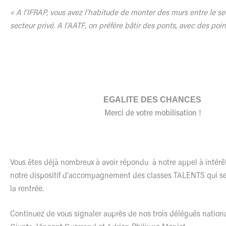
« A l’IFRAP, vous avez l’habitude de monter des murs entre le sec
secteur privé. A l’AATF, on préfère bâtir des ponts, avec des poin
EGALITE DES CHANCES
Merci de votre mobilisation !
Vous êtes déjà nombreux à avoir répondu à notre appel à intérêt
notre dispositif d’accompagnement des classes TALENTS qui se
la rentrée.
Continuez de vous signaler auprès de nos trois délégués nation