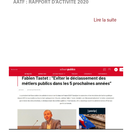
AATF : RAPPORT D’ACTIVITÉ 2020
Lire la suite