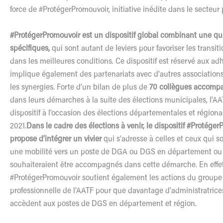
force de #ProtégerPromouvoir, initiative inédite dans le secteur 
#ProtégerPromouvoir est un dispositif global combinant une qu
spécifiques,
qui sont autant de leviers pour favoriser les transit
dans les meilleures conditions. Ce dispositif est réservé aux ad
implique également des partenariats avec d’autres associations,
les synergies. Forte d’un bilan de plus de
70 collègues accompa
dans leurs démarches à la suite des élections municipales, l’A
dispositif à l’occasion des élections départementales et régiona
2021.
Dans le cadre des élections à venir, le dispositif #Protége
propose d’intégrer un vivier
qui s’adresse à celles et ceux qui so
une mobilité vers un poste de DGA ou DGS en département ou 
souhaiteraient être accompagnés dans cette démarche. En effet, 
#ProtégerPromouvoir soutient également les actions du groupe 
professionnelle de l’AATF pour que davantage d’administratrices 
accèdent aux postes de DGS en département et région.