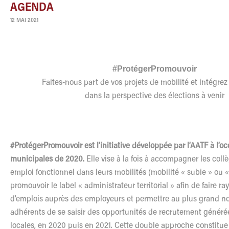
AGENDA
12 MAI 2021
#ProtégerPromouvoir
Faites-nous part de vos projets de mobilité et intégrez 
dans la perspective des élections à venir
#ProtégerPromouvoir est l’initiative développée par l’AATF à l’o
municipales de 2020.
Elle vise à la fois à accompagner les col
emploi fonctionnel dans leurs mobilités (mobilité « subie » ou «
promouvoir le label « administrateur territorial » afin de faire r
d’emplois auprès des employeurs et permettre au plus grand 
adhérents de se saisir des opportunités de recrutement générée
locales, en 2020 puis en 2021. Cette double approche constitue l