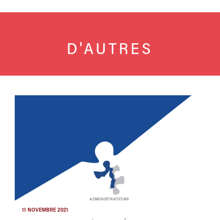
D'AUTRES
11 NOVEMBRE 2021