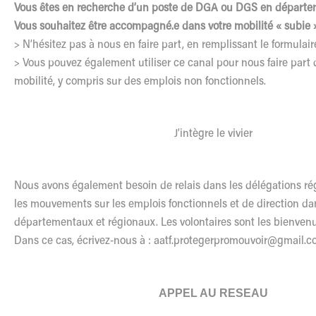
Vous êtes en recherche d’un poste de DGA ou DGS en départe
Vous souhaitez être accompagné.e dans votre mobilité « subie »
> N’hésitez pas à nous en faire part, en remplissant le formulaire
> Vous pouvez également utiliser ce canal pour nous faire part 
mobilité, y compris sur des emplois non fonctionnels.
J’intègre le vivier
Nous avons également besoin de relais dans les délégations ré
les mouvements sur les emplois fonctionnels et de direction dan
départementaux et régionaux. Les volontaires sont les bienvenu
Dans ce cas, écrivez-nous à :
aatf.protegerpromouvoir@gmail.
APPEL AU RESEAU