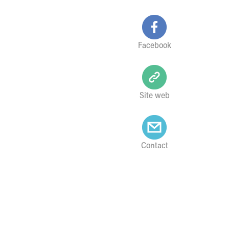
Facebook
Site web
Contact