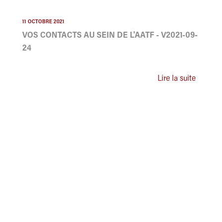
11 OCTOBRE 2021
VOS CONTACTS AU SEIN DE L'AATF - V2021-09-
24
Lire la suite