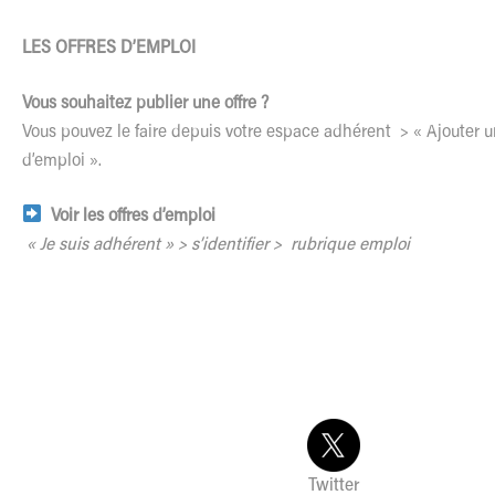
LES OFFRES D’EMPLOI
Vous souhaitez publier une offre ?
Vous pouvez le faire depuis votre espace adhérent > « Ajouter u
d’emploi ».
Voir les offres d’emploi
« Je suis adhérent » > s’identifier > rubrique emploi
Twitter