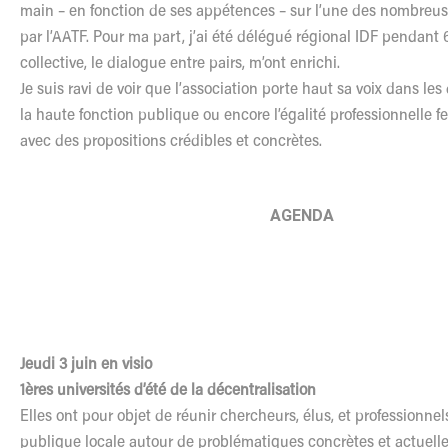
main – en fonction de ses appétences – sur l’une des nombreus
par l’AATF. Pour ma part, j’ai été délégué régional IDF pendant 6
collective, le dialogue entre pairs, m’ont enrichi.
Je suis ravi de voir que l’association porte haut sa voix dans les
la haute fonction publique ou encore l’égalité professionnell
avec des propositions crédibles et concrètes.
AGENDA
Jeudi 3 juin en visio
1ères universités d’été de la décentralisation
Elles ont pour objet de réunir chercheurs, élus, et professionnel
publique locale autour de problématiques concrètes et actuelles