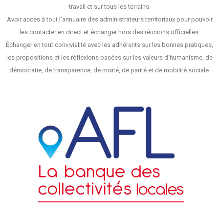
travail et sur tous les terrains.
Avoir accès à tout l’annuaire des administrateurs territoriaux pour pouvoir
les contacter en direct et échanger hors des réunions officielles.
Échanger en tout convivialité avec les adhérents sur les bonnes pratiques,
les propositions et les réflexions basées sur les valeurs d’humanisme, de
démocratie, de transparence, de mixité, de parité et de mobilité sociale.