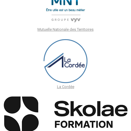
Mutuelle Nationale des Territoires
La Cordée