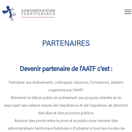
PARTENAIRES
Devenir partenaire de l'AATF c'est :
Participer aux évènements, colloques, réunions, formations, ateliers
organisés par l’AATF.
Alimenter le débat public en présentant ses propres intérêts et en
exposant ses valeurs issues de l’expérience et de l’expertise, en direction
des élus et des pouvoirs publics.
Assurer des ponts entre le privé et le public pour recruter des
administrateurs territoriaux habitués à d’adapter à tous les modes de