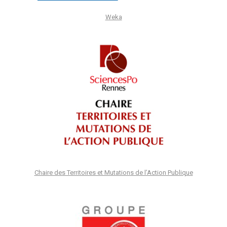
Weka
Chaire des Territoires et Mutations de l’Action Publique