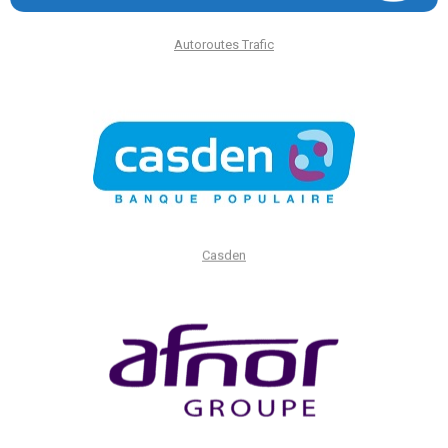
Autoroutes Trafic
Casden