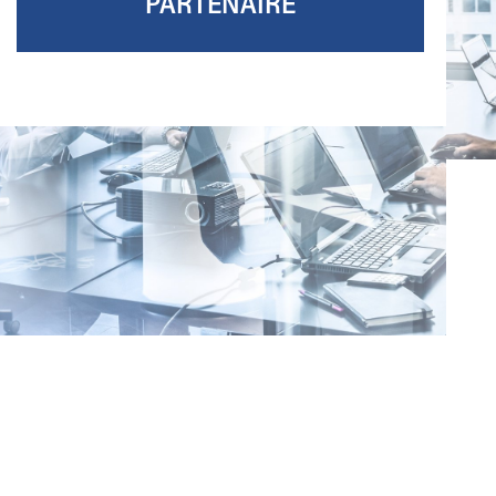
PARTENAIRE