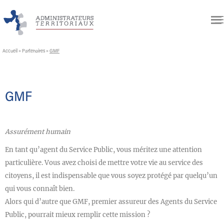
Accueil
»
Partenaires
»
GMF
GMF
Assurément humain
En tant qu’agent du Service Public, vous méritez une attention
particulière. Vous avez choisi de mettre votre vie au service des
citoyens, il est indispensable que vous soyez protégé par quelqu’un
qui vous connaît bien.
Alors qui d’autre que GMF, premier assureur des Agents du Service
Public, pourrait mieux remplir cette mission ?