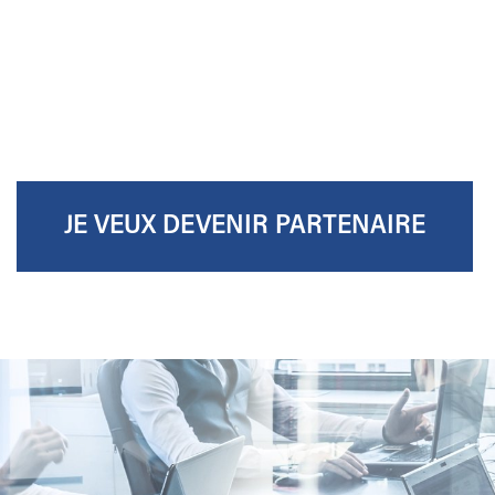
JE VEUX DEVENIR PARTENAIRE