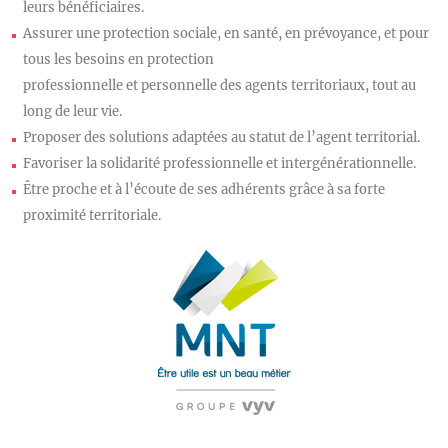
leurs bénéficiaires.
Assurer une protection sociale, en santé, en prévoyance, et pour
tous les besoins en protection
professionnelle et personnelle des agents territoriaux, tout au
long de leur vie.
Proposer des solutions adaptées au statut de l’agent territorial.
Favoriser la solidarité professionnelle et intergénérationnelle.
Être proche et à l’écoute de ses adhérents grâce à sa forte
proximité territoriale.