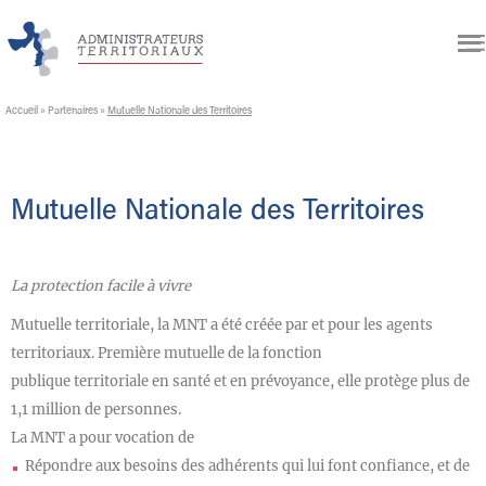
Accueil
»
Partenaires
»
Mutuelle Nationale des Territoires
Mutuelle Nationale des Territoires
La protection facile à vivre
Mutuelle territoriale, la MNT a été créée par et pour les agents
territoriaux. Première mutuelle de la fonction
publique territoriale en santé et en prévoyance, elle protège plus de
1,1 million de personnes.
La MNT a pour vocation de
Répondre aux besoins des adhérents qui lui font confiance, et de