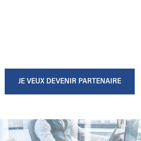
JE VEUX DEVENIR PARTENAIRE