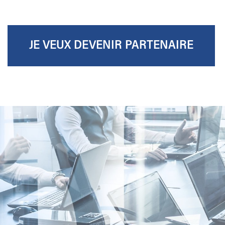
JE VEUX DEVENIR PARTENAIRE