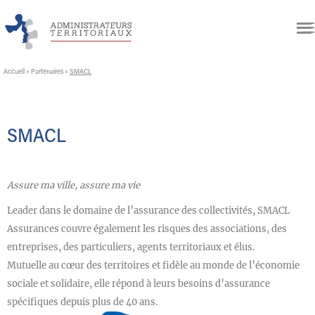
Accueil
»
Partenaires
»
SMACL
SMACL
Assure ma ville, assure ma vie
Leader dans le domaine de l’assurance des collectivités, SMACL
Assurances couvre également les risques des associations, des
entreprises, des particuliers, agents territoriaux et élus.
Mutuelle au cœur des territoires et fidèle au monde de l’économie
sociale et solidaire, elle répond à leurs besoins d’assurance
spécifiques depuis plus de 40 ans.