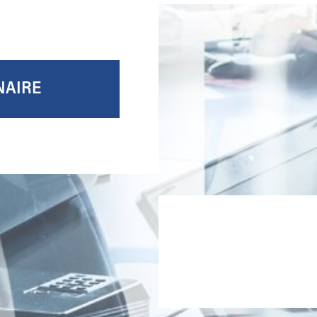
NAIRE