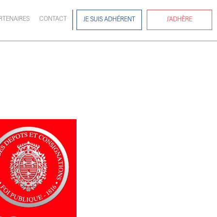
RTENAIRES
CONTACT
JE SUIS ADHÉRENT
J'ADHÈRE