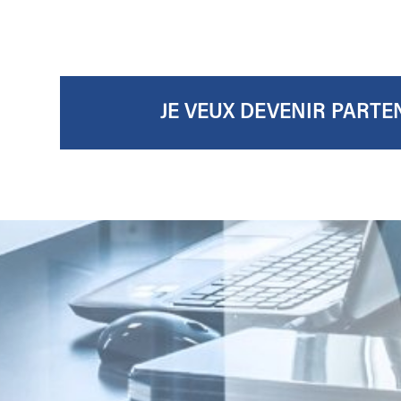
JE VEUX DEVENIR PARTE