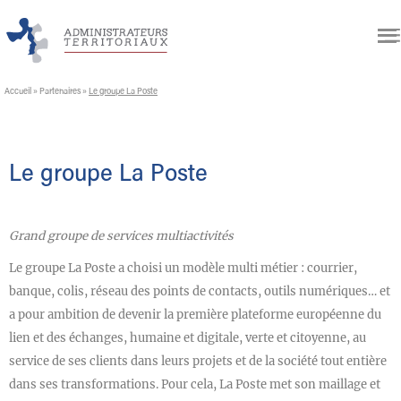
Accueil
»
Partenaires
»
Le groupe La Poste
Le groupe La Poste
Grand groupe de services multiactivités
Le groupe La Poste a choisi un modèle multi métier : courrier,
banque, colis, réseau des points de contacts, outils numériques… et
a pour ambition de devenir la première plateforme européenne du
lien et des échanges, humaine et digitale, verte et citoyenne, au
service de ses clients dans leurs projets et de la société tout entière
dans ses transformations. Pour cela, La Poste met son maillage et