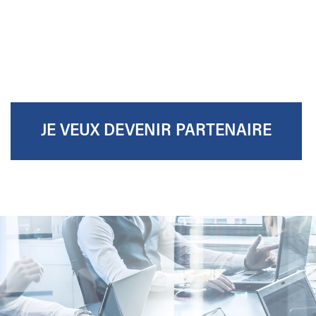
JE VEUX DEVENIR PARTENAIRE