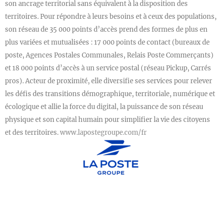
son ancrage territorial sans équivalent à la disposition des
territoires. Pour répondre à leurs besoins et à ceux des populations,
son réseau de 35 000 points d’accès prend des formes de plus en
plus variées et mutualisées : 17 000 points de contact (bureaux de
poste, Agences Postales Communales, Relais Poste Commerçants)
et 18 000 points d’accès à un service postal (réseau Pickup, Carrés
pros). Acteur de proximité, elle diversifie ses services pour relever
les défis des transitions démographique, territoriale, numérique et
écologique et allie la force du digital, la puissance de son réseau
physique et son capital humain pour simplifier la vie des citoyens
et des territoires.
www.lapostegroupe.com/fr