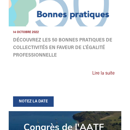
14 OCTOBRE 2022
DÉCOUVREZ LES 50 BONNES PRATIQUES DE
COLLECTIVITÉS EN FAVEUR DE L'ÉGALITÉ
PROFESSIONNELLE
Lire la suite
NOTEZ LA DATE