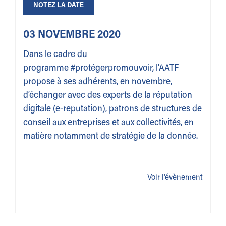
NOTEZ LA DATE
03 NOVEMBRE 2020
Dans le cadre du
programme #protégerpromouvoir, l’AATF
propose à ses adhérents, en novembre,
d’échanger avec des experts de la réputation
digitale (e-reputation), patrons de structures de
conseil aux entreprises et aux collectivités, en
matière notamment de stratégie de la donnée.
Voir l'évènement