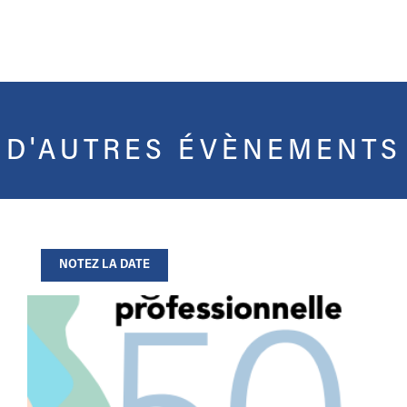
D'AUTRES ÉVÈNEMENTS
NOTEZ LA DATE