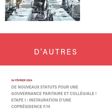
D'AUTRES
04 FÉVRIER 2024
DE NOUVEAUX STATUTS POUR UNE
GOUVERNANCE PARITAIRE ET COLLÉGIALE !
ETAPE 1 : INSTAURATION D'UNE
COPRÉSIDENCE F/H