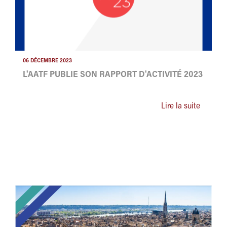
06 DÉCEMBRE 2023
L'AATF PUBLIE SON RAPPORT D'ACTIVITÉ 2023
Lire la suite