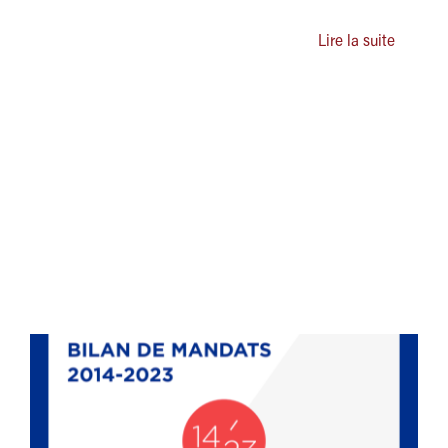
Lire la suite