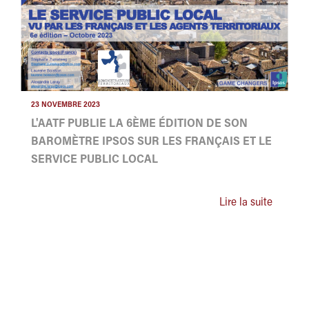
23 NOVEMBRE 2023
L'AATF PUBLIE LA 6ÈME ÉDITION DE SON
BAROMÈTRE IPSOS SUR LES FRANÇAIS ET LE
SERVICE PUBLIC LOCAL
Lire la suite