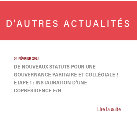
D'AUTRES ACTUALITÉS
04 FÉVRIER 2024
DE NOUVEAUX STATUTS POUR UNE
GOUVERNANCE PARITAIRE ET COLLÉGIALE !
ETAPE 1 : INSTAURATION D'UNE
COPRÉSIDENCE F/H
Lire la suite