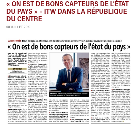
« ON EST DE BONS CAPTEURS DE L’ÉTAT
DU PAYS » – ITW DANS LA RÉPUBLIQUE
DU CENTRE
08 JUILLET 2019