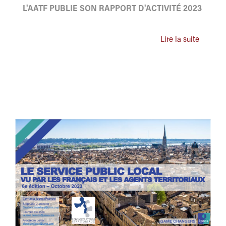
L'AATF PUBLIE SON RAPPORT D'ACTIVITÉ 2023
Lire la suite