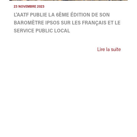
23 NOVEMBRE 2023
L'AATF PUBLIE LA 6ÈME ÉDITION DE SON
BAROMÈTRE IPSOS SUR LES FRANÇAIS ET LE
SERVICE PUBLIC LOCAL
Lire la suite