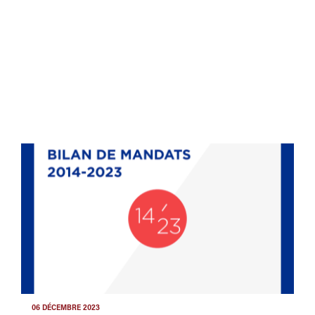
06 DÉCEMBRE 2023