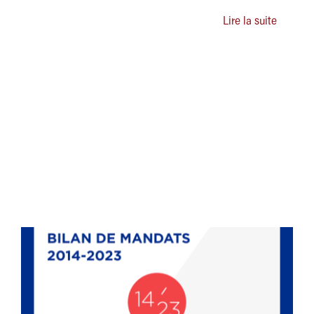
Lire la suite