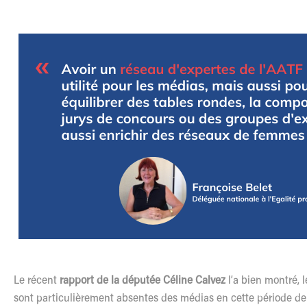
Le
récent
rapport de la députée Céline Calvez
l
’a bien montré,
l
sont particulièrement absentes des médias en cette période de 