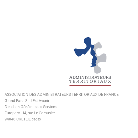
ASSOCIATION DES ADMINISTRATEURS TERRITORIAUX DE FRANCE
Grand Paris Sud Est Avenir
Direction Générale des Services
Europarc - 14, rue Le Corbusier
94046 CRETEIL cedex