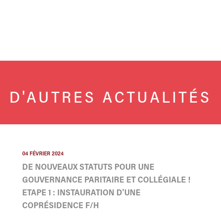
D'AUTRES ACTUALITÉS
04 FÉVRIER 2024
DE NOUVEAUX STATUTS POUR UNE
GOUVERNANCE PARITAIRE ET COLLÉGIALE !
ETAPE 1 : INSTAURATION D'UNE
COPRÉSIDENCE F/H