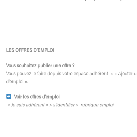
LES OFFRES D’EMPLOI
Vous souhaitez publier une offre ?
Vous pouvez le faire depuis votre espace adhérent > « Ajouter u
d’emploi ».
Voir les offres d’emploi
« Je suis adhérent » > s’identifier > rubrique emploi