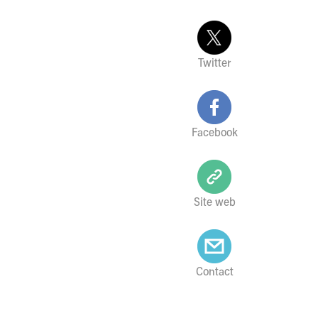
Twitter
Facebook
Site web
Contact