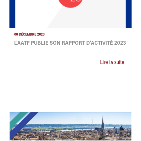
06 DÉCEMBRE 2023
L'AATF PUBLIE SON RAPPORT D'ACTIVITÉ 2023
Lire la suite