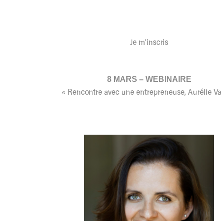
Je m’inscris
8 MARS – WEBINAIRE
« Rencontre avec une entrepreneuse, Aurélie Va