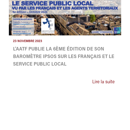
23 NOVEMBRE 2023
L'AATF PUBLIE LA 6ÈME ÉDITION DE SON
BAROMÈTRE IPSOS SUR LES FRANÇAIS ET LE
SERVICE PUBLIC LOCAL
Lire la suite