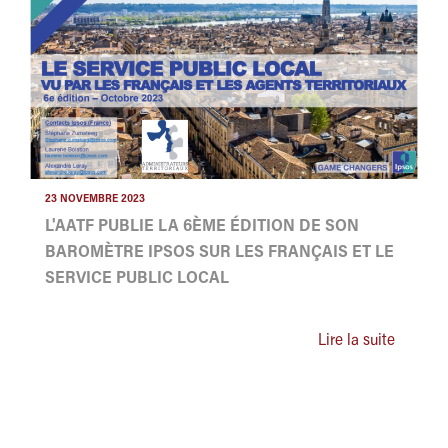
23 NOVEMBRE 2023
L'AATF PUBLIE LA 6ÈME ÉDITION DE SON
BAROMÈTRE IPSOS SUR LES FRANÇAIS ET LE
SERVICE PUBLIC LOCAL
Lire la suite