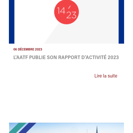
06 DÉCEMBRE 2023
L'AATF PUBLIE SON RAPPORT D'ACTIVITÉ 2023
Lire la suite