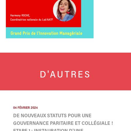
D'AUTRES
04 FÉVRIER 2024
DE NOUVEAUX STATUTS POUR UNE
GOUVERNANCE PARITAIRE ET COLLÉGIALE !