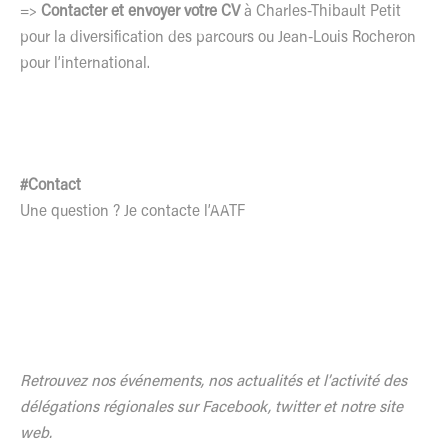
=>
Contacter et envoyer votre CV
à
Charles-Thibault Petit
pour la diversification des parcours ou
Jean-Louis Rocheron
pour l’international.
#Contact
Une question ?
Je contacte l’AATF
Retrouvez nos événements, nos actualités et l’activité des
délégations régionales sur Facebook, twitter et notre site
web.