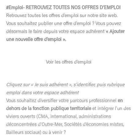
#Emploi- RETROUVEZ TOUTES NOS OFFRES D’EMPLOI
Retrouvez toutes les offres d’emploi sur notre site web.
Vous souhaitez publier une offre d’emploi ? Vous pouvez
désormais le faire depuis votre espace adhérent
« Ajouter
une nouvelle offre d’emploi ».
Voir les offres d’emploi
Cliquez sur « Je suis adhérent », s’identifier, puis rubrique
emploi dans votre espace adhérent
Vous souhaitez diversifier votre parcours professionnel
en
dehors de la fonction publique territoriale
et intégrer l’un des
viviers ouverts (CMA, international, administrations
déconcentrées d’Outre-Mer, Sociétés d’économies mixtes,
Bailleurs sociaux) ou à venir ?