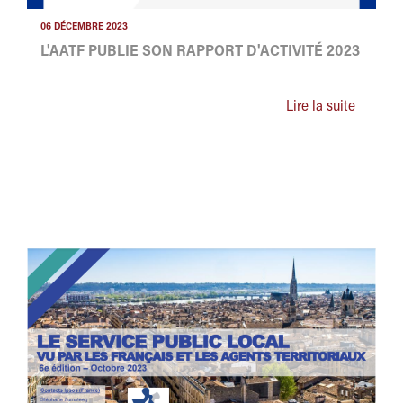
06 DÉCEMBRE 2023
L'AATF PUBLIE SON RAPPORT D'ACTIVITÉ 2023
Lire la suite