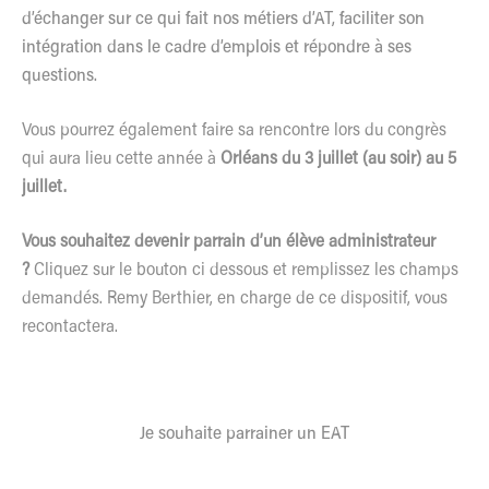
d’échanger sur ce qui fait nos métiers d’AT, faciliter son
intégration dans le cadre d’emplois et répondre à ses
questions.
Vous pourrez également faire sa rencontre lors du congrès
qui aura lieu cette année à
Orléans du 3 juillet (au soir) au 5
juillet.
Vous souhaitez devenir parrain d’un élève administrateur
?
Cliquez sur le bouton ci dessous et remplissez les champs
demandés. Remy Berthier, en charge de ce dispositif, vous
recontactera.
Je souhaite parrainer un EAT