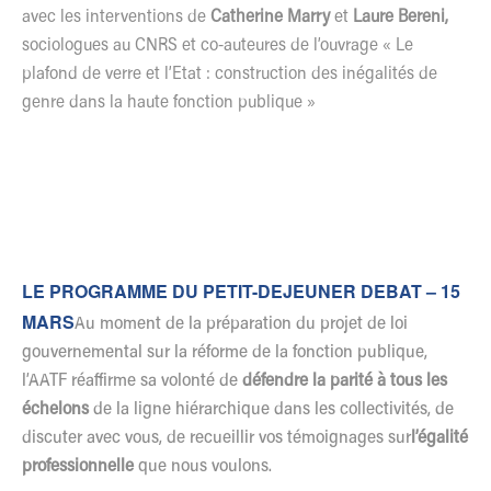
avec les interventions de
Catherine Marry
et
Laure Bereni,
sociologues au CNRS et co-auteures de l’ouvrage « Le
plafond de verre et l’Etat : construction des inégalités de
genre dans la haute fonction publique »
LE PROGRAMME DU PETIT-DEJEUNER DEBAT – 15
MARS
Au moment de la préparation du projet de loi
gouvernemental sur la réforme de la fonction publique,
l’AATF réaffirme sa volonté de
défendre la parité à tous les
échelons
de la ligne hiérarchique dans les collectivités, de
discuter avec vous, de recueillir vos témoignages sur
l’égalité
professionnelle
que nous voulons.