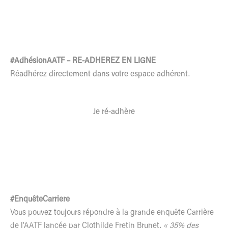
#AdhésionAATF – RE-ADHEREZ EN LIGNE
Réadhérez directement dans votre espace adhérent.
Je ré-adhère
#EnquêteCarriere
Vous pouvez toujours répondre à la grande enquête Carrière
de l’AATF lancée par Clothilde Fretin Brunet.
« 35% des