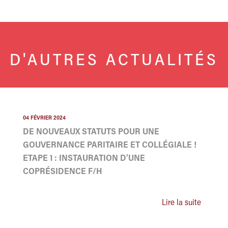
D'AUTRES ACTUALITÉS
04 FÉVRIER 2024
DE NOUVEAUX STATUTS POUR UNE
GOUVERNANCE PARITAIRE ET COLLÉGIALE !
ETAPE 1 : INSTAURATION D'UNE
COPRÉSIDENCE F/H
Lire la suite