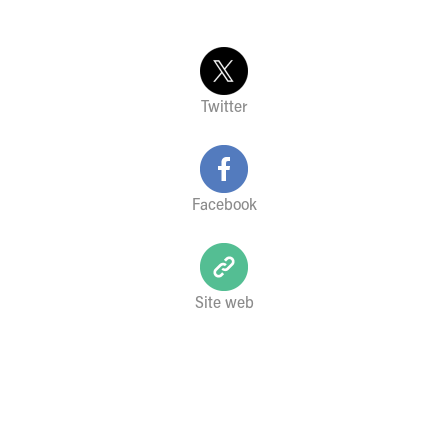
Twitter
Facebook
Site web