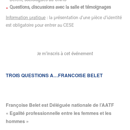
Questions, discussions avec la salle et témoignages
Information pratique
: la présentation d’une pièce d’identité
est obligatoire pour entrer au CESE
Je m’inscris à cet événement
TROIS QUESTIONS A…FRANCOISE BELET
Françoise Belet est Déléguée nationale de l’AATF
« Egalité professionnelle entre les femmes et les
hommes »