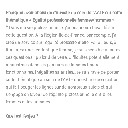
Pourquoi avoir choisi de s’investir au sein de l’AATF sur cette
thématique « Egalité professionnelle femmes/hommes »
?
Dans ma vie professionnelle, j’ai beaucoup travaillé sur
cette question. A la Région Ile-de-France, par exemple, j’ai
créé un service sur l’égalité professionnelle. Par ailleurs, à
titre personnel, en tant que femme, je suis sensible à toutes
ces questions : plafond de verre, difficultés potentiellement
rencontrées dans les parcours de femmes hauts
fonctionnaires, inégalités salariales…Je suis ravie de porter
cette thématique au sein de l’AATF qui est une association
qui fait bouger les lignes sur de nombreux sujets et qui
s’engage en faveur de l’égalité professionnelle entre les
femmes et les hommes.
Quel est l’enjeu ?