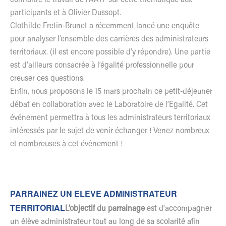
participants et à Olivier Dussopt.
Clothilde Fretin-Brunet a récemment
lancé une enquête
pour analyser l’ensemble des carrières des administrateurs
territoriaux.
(il est encore possible d’y répondre). Une partie
est d’ailleurs consacrée à l’égalité professionnelle pour
creuser ces questions.
Enfin, nous proposons le 15 mars prochain
ce petit-déjeuner
débat en collaboration avec le Laboratoire de l’Egalité.
Cet
événement permettra à tous les administrateurs territoriaux
intéressés par le sujet de venir échanger ! Venez nombreux
et nombreuses à cet événement !
PARRAINEZ UN ELEVE ADMINISTRATEUR
TERRITORIAL
L’objectif du parrainage
est d’accompagner
un élève administrateur tout au long de sa scolarité afin