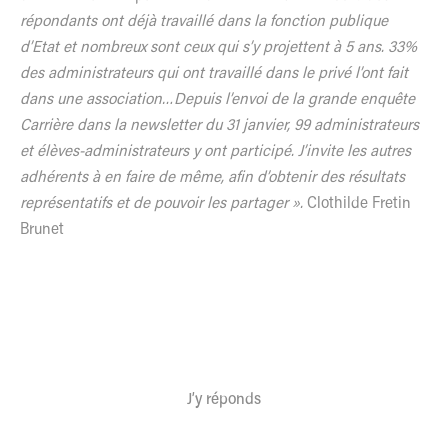
répondants ont déjà travaillé dans la fonction publique
d’Etat et nombreux sont ceux qui s’y projettent à 5 ans. 33%
des administrateurs qui ont travaillé dans le privé l’ont fait
dans une association…Depuis l’envoi de la grande enquête
Carrière dans la newsletter du 31 janvier, 99 administrateurs
et élèves-administrateurs y ont participé. J’invite les autres
adhérents à en faire de même, afin d’obtenir des résultats
représentatifs et de pouvoir les partager ».
Clothilde Fretin
Brunet
J’y réponds