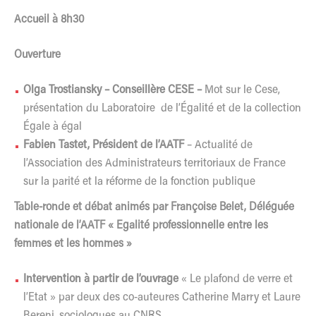
Accueil à 8h30
Ouverture
Olga Trostiansky – Conseillère CESE –
Mot sur le Cese,
présentation du Laboratoire de l’Égalité et de la collection
Égale à égal
Fabien Tastet, Président de l’AATF
– Actualité de
l’Association des Administrateurs territoriaux de France
sur la parité et la réforme de la fonction publique
Table-ronde et débat animés
par Françoise Belet, Déléguée
nationale de l’AATF « Egalité professionnelle entre les
femmes et les hommes »
Intervention à partir de l’ouvrage
« Le plafond de verre et
l’Etat » par deux des co-auteures Catherine Marry et Laure
Bereni, sociologues au CNRS