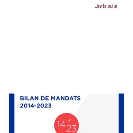
Lire la suite