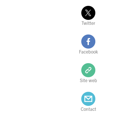
Twitter
Facebook
Site web
Contact