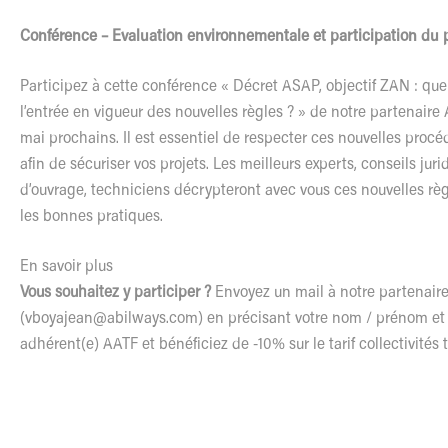
Conférence – Evaluation environnementale et participation du p
Participez à cette conférence « Décret ASAP, objectif ZAN : que
l’entrée en vigueur des nouvelles règles ? » de notre partenaire 
mai prochains. Il est essentiel de respecter ces nouvelles proc
afin de sécuriser vos projets. Les meilleurs experts, conseils juri
d’ouvrage, techniciens décrypteront avec vous ces nouvelles règ
les bonnes pratiques.
En savoir plus
Vous souhaitez y participer ?
Envoyez un mail à notre partenair
(
vboyajean@abilways.com
) en précisant votre nom / prénom et
adhérent(e) AATF et bénéficiez de -10% sur le tarif collectivités te