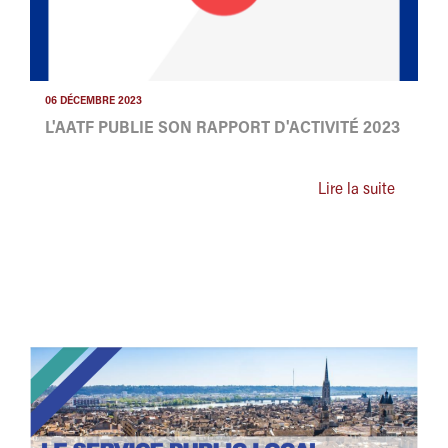
06 DÉCEMBRE 2023
L'AATF PUBLIE SON RAPPORT D'ACTIVITÉ 2023
Lire la suite