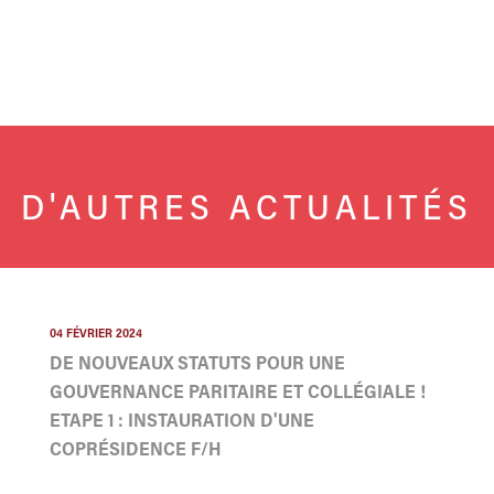
D'AUTRES ACTUALITÉS
04 FÉVRIER 2024
DE NOUVEAUX STATUTS POUR UNE
GOUVERNANCE PARITAIRE ET COLLÉGIALE !
ETAPE 1 : INSTAURATION D'UNE
COPRÉSIDENCE F/H