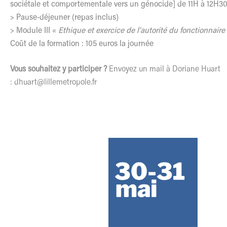
sociétale et comportementale vers un génocide] de 11H à 12H30
> Pause-déjeuner (repas inclus)
> Module III «
Ethique et exercice de l’autorité du fonctionnaire
Coût de la formation : 105 euros la journée
Vous souhaitez y participer ?
Envoyez un mail à Doriane Huart
:
dhuart@lillemetropole.fr