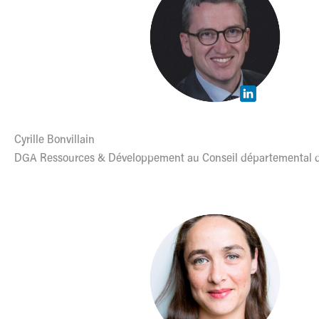
Cyrille Bonvillain
DGA Ressources & Développement au Conseil départemental de