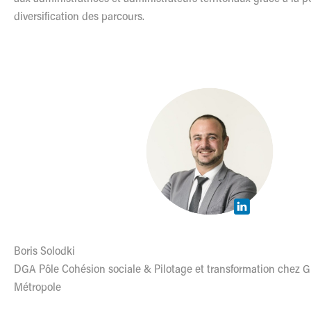
diversification des parcours.
Boris Solodki
DGA Pôle Cohésion sociale & Pilotage et transformation chez 
Métropole