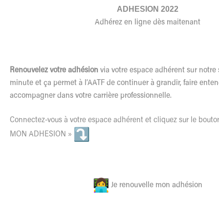
ADHESION 2022
Adhérez en ligne dès maitenant
Renouvelez votre adhésion
via votre espace adhérent sur notre 
minute et ça permet à l’AATF de continuer à grandir, faire enten
accompagner dans votre carrière professionnelle.
Connectez-vous à votre espace adhérent et cliquez sur le bo
MON ADHESION »
Je renouvelle mon adhésion