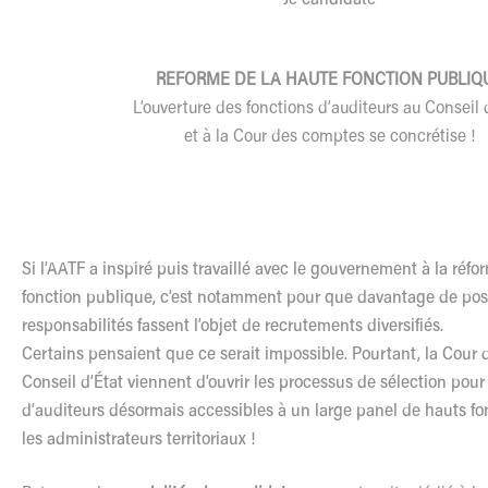
REFORME DE LA HAUTE FONCTION PUBLIQ
L’ouverture des fonctions d’auditeurs au Conseil 
et à la Cour des comptes se concrétise !
Si l’AATF a inspiré puis travaillé avec le gouvernement à la réfo
fonction publique, c’est notamment pour que davantage de pos
responsabilités fassent l’objet de recrutements diversifiés.
Certains pensaient que ce serait impossible. Pourtant, la Cour 
Conseil d’État viennent d’ouvrir les processus de sélection pour
d’auditeurs désormais accessibles à un large panel de hauts fo
les administrateurs territoriaux !