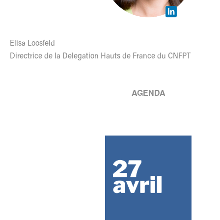
Elisa Loosfeld
Directrice de la Delegation Hauts de France du CNFPT
AGENDA