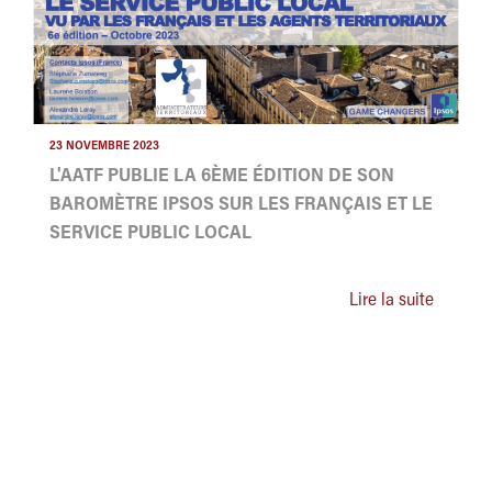
23 NOVEMBRE 2023
L'AATF PUBLIE LA 6ÈME ÉDITION DE SON
BAROMÈTRE IPSOS SUR LES FRANÇAIS ET LE
SERVICE PUBLIC LOCAL
Lire la suite