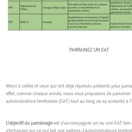
PARRAINEZ UN EAT
Merci à celles et ceux qui ont déjà répondu présents pour parr
effet, comme chaque année, nous vous proposons de parrainer 
administratrice territoriale (EAT) tout au long de sa scolarité à l
L’objectif du parrainage
est d’accompagner un ou une EAT lors de
d’échanger sur ce qui fait nos métiers d’Administrateurs territori