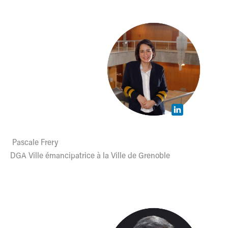
Pascale Frery
DGA Ville émancipatrice à la Ville de Grenoble