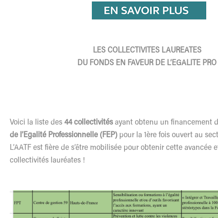
LES COLLECTIVITES LAUREATES
DU FONDS EN FAVEUR DE L’EGALITE PRO
Voici la liste des
44 collectivités
ayant obtenu un financement 
de l’Egalité Professionnelle (FEP)
pour la 1ère fois ouvert au sect
L’AATF est fière de s’être mobilisée pour obtenir cette avancée et 
collectivités lauréates !