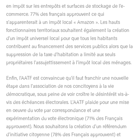
en impôt sur les entrepôts et surfaces de stockage de l’e-
commerce. 77% des français approuvent ce qui
s’apparenterait à un impôt local « Amazon ». Les hauts
fonctionnaires territoriaux souhaitent également la création
d’un impôt universel local pour que tous les habitants
contribuent au financement des services publics alors que la
suppression de la taxe d’habitation a limité aux seuls
propriétaires l’assujettissement à l’impôt local des ménages.
Enfin, l’AATF est convaincue qu’il faut franchir une nouvelle
étape dans l’association de nos concitoyens à la vie
démocratique, sous peine de voir croître le désintérêt vis-à-
vis des échéances électorales. L’AATF plaide pour une mise
en oeuvre du vote par correspondance et une
expérimentation du vote électronique (71% des Français
approuvent). Nous souhaitons la création d’un référendum
d’initiative citoyenne (78% des Français approuvent) et