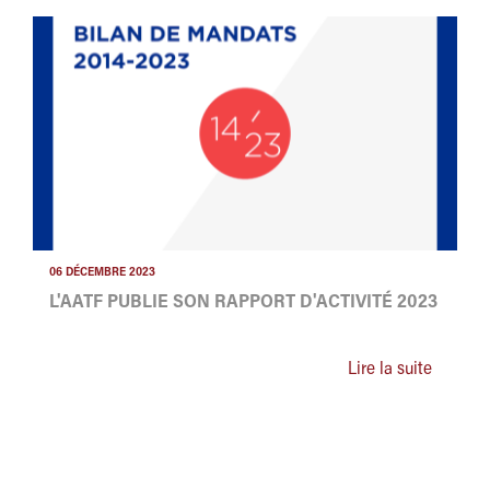
06 DÉCEMBRE 2023
L'AATF PUBLIE SON RAPPORT D'ACTIVITÉ 2023
Lire la suite