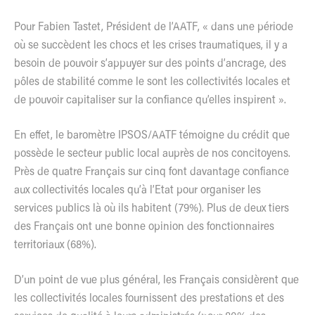
Pour Fabien Tastet, Président de l’AATF, « dans une période
où se succèdent les chocs et les crises traumatiques, il y a
besoin de pouvoir s’appuyer sur des points d’ancrage, des
pôles de stabilité comme le sont les collectivités locales et
de pouvoir capitaliser sur la confiance qu’elles inspirent ».
En effet, le baromètre IPSOS/AATF témoigne du crédit que
possède le secteur public local auprès de nos concitoyens.
Près de quatre Français sur cinq font davantage confiance
aux collectivités locales qu’à l’Etat pour organiser les
services publics là où ils habitent (79%). Plus de deux tiers
des Français ont une bonne opinion des fonctionnaires
territoriaux (68%).
D’un point de vue plus général, les Français considèrent que
les collectivités locales fournissent des prestations et des