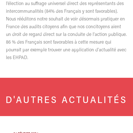
l’élection au suffrage universel direct des représentants des
intercommunalités (84% des Français y sont favorables).
Nous rééditons notre souhait de voir désormais pratiquer en
France des audits citoyens afin que nos concitoyens aient
un droit de regard direct sur la conduite de l’action publique.
86 % des Français sont favorables à cette mesure qui
pourrait par exemple trouver une application d’actualité avec
les EHPAD.
D'AUTRES ACTUALITÉS