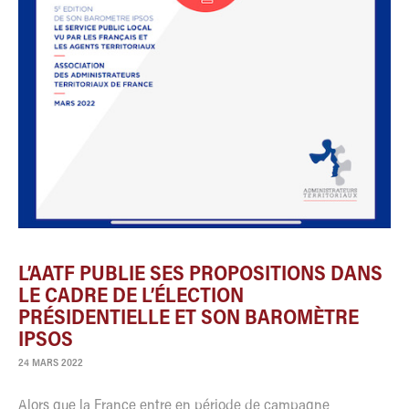
L’AATF PUBLIE SES PROPOSITIONS DANS
LE CADRE DE L’ÉLECTION
PRÉSIDENTIELLE ET SON BAROMÈTRE
IPSOS
24 MARS 2022
Alors que la France entre en période de campagne