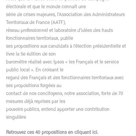
électorale et que le monde connaît une
série de crises majeures, l’Association des Administrateurs
Territoriaux de France (AATF),
réseau professionnel et laboratoire d’idées des hauts
fonctionnaires territoriaux, publie
ses propositions aux candidats à l’élection présidentielle et
livre la 5e édition de son
baromètre réalisé avec Ipsos « les Français et le service
public local ». En croisant le
regard des Français et des fonctionnaires territoriaux avec
ses propositions forgées au
contact de nos concitoyens, notre association, forte de 70
mesures déjà reprises par les
pouvoirs publics, entend apporter une contribution
singulière
Retrouvez ces 40 propositions en cliquant ici.