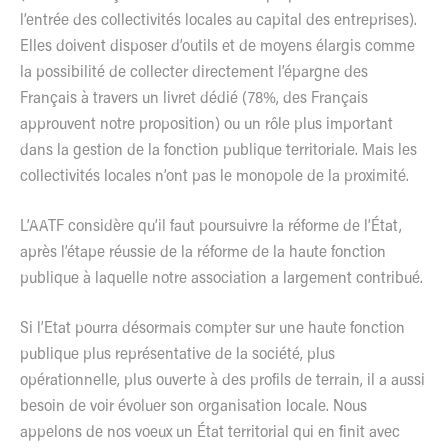
l’entrée des collectivités locales au capital des entreprises).
Elles doivent disposer d’outils et de moyens élargis comme
la possibilité de collecter directement l’épargne des
Français à travers un livret dédié (78%, des Français
approuvent notre proposition) ou un rôle plus important
dans la gestion de la fonction publique territoriale. Mais les
collectivités locales n’ont pas le monopole de la proximité.
L’AATF considère qu’il faut poursuivre la réforme de l’État,
après l’étape réussie de la réforme de la haute fonction
publique à laquelle notre association a largement contribué.
Si l’Etat pourra désormais compter sur une haute fonction
publique plus représentative de la société, plus
opérationnelle, plus ouverte à des profils de terrain, il a aussi
besoin de voir évoluer son organisation locale. Nous
appelons de nos voeux un État territorial qui en finit avec