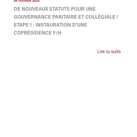
04 FÉVRIER 2024
DE NOUVEAUX STATUTS POUR UNE
GOUVERNANCE PARITAIRE ET COLLÉGIALE !
ETAPE 1 : INSTAURATION D'UNE
COPRÉSIDENCE F/H
Lire la suite