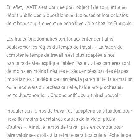
En effet, l’AATF s’est donnée pour objectif de soumettre au
débat public des propositions audacieuses et iconoclastes
dont beaucoup trouvent un écho favorable chez les Français.
Les hauts fonctionnaires territoriaux entendent ainsi
bouleverser les règles du temps de travail. « La façon de
compter le temps de travail n’est plus adaptée à nos
parcours de vie» explique Fabien Tastet. « Les carrières sont
de moins en moins linéaires et séquencées par des étapes
importantes : le début de carrière, la parentalité, la formation
ou la reconversion professionnelle, l’aide aux proches en
perte d’autonomie…. Chaque actif devrait ainsi pouvoir
moduler son temps de travail et l’adapter à sa situation, pour
travailler moins à certaines étapes de la vie et plus à
d’autres ». Ainsi, le temps de travail pris en compte pour
faire valoir ses droits à la retraite serait calculé à l’échelle de