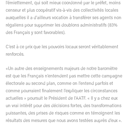
l’émiettement, qui soit mieux coordonné par le préfet, moins
censeur et plus coopératif vis-à-vis des collectivités locales
auxquelles il a d’ailleurs vocation à transférer ses agents non
régaliens pour supprimer les doublons administratifs (83%
des Français y sont favorables).
C’est à ce prix que les pouvoirs locaux seront véritablement
renforcés.
«Un autre des enseignements majeurs de notre baromètre
est que les Français n’entendent pas mettre cette campagne
électorale au second plan, comme on l’entend parfois et
comme pourraient finalement l’expliquer les circonstances
actuelles » poursuit le Président de l’AATF. « Il y a chez eux
un vrai intérêt pour des décisions fortes, des transformations
puissantes, des prises de risques comme en témoignent les
résultats des mesures que nous avons testées auprès d’eux ».