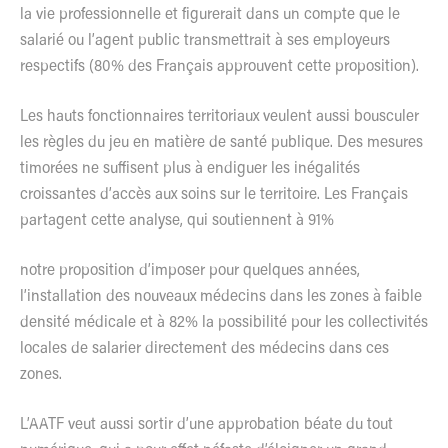
la vie professionnelle et figurerait dans un compte que le
salarié ou l’agent public transmettrait à ses employeurs
respectifs (80% des Français approuvent cette proposition).
Les hauts fonctionnaires territoriaux veulent aussi bousculer
les règles du jeu en matière de santé publique. Des mesures
timorées ne suffisent plus à endiguer les inégalités
croissantes d’accès aux soins sur le territoire. Les Français
partagent cette analyse, qui soutiennent à 91%
notre proposition d’imposer pour quelques années,
l’installation des nouveaux médecins dans les zones à faible
densité médicale et à 82% la possibilité pour les collectivités
locales de salarier directement des médecins dans ces
zones.
L’AATF veut aussi sortir d’une approbation béate du tout