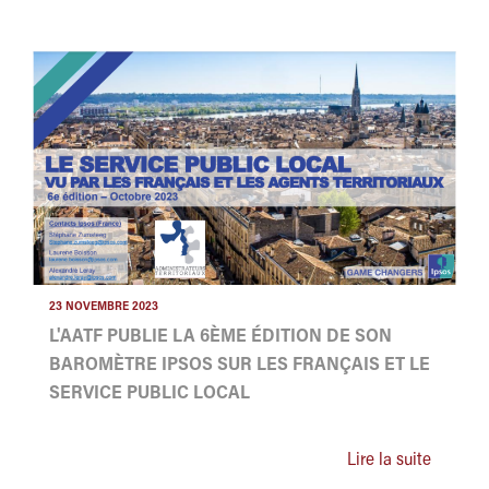
23 NOVEMBRE 2023
L'AATF PUBLIE LA 6ÈME ÉDITION DE SON
BAROMÈTRE IPSOS SUR LES FRANÇAIS ET LE
SERVICE PUBLIC LOCAL
Lire la suite