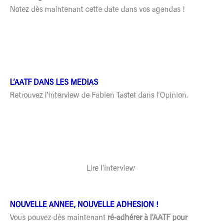
Notez dès maintenant cette date dans vos agendas !
L’AATF DANS LES MEDIAS
Retrouvez l’interview de Fabien Tastet dans l’Opinion.
Lire l’interview
NOUVELLE ANNEE, NOUVELLE ADHESION !
Vous pouvez dès maintenant
ré-adhérer à l’AATF pour