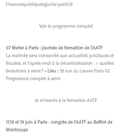
Financespubliques@univ-paris1.fr
Voir le programme complet
07 février à Paris : journée de formation de l’AATF
La matinée sera consacrée aux actualités juridiques et
fiscales, et l’après-midi à la décentralisation : « quelles
évolutions à venir? ».
Lieu :
35 rue du Louvre Paris 02
Programme complet à venir
Je m’inscris à la formation AATF
17,18 et 19 juin à Paris
:
congrès de l’AATF au Beffroi de
Montrouge