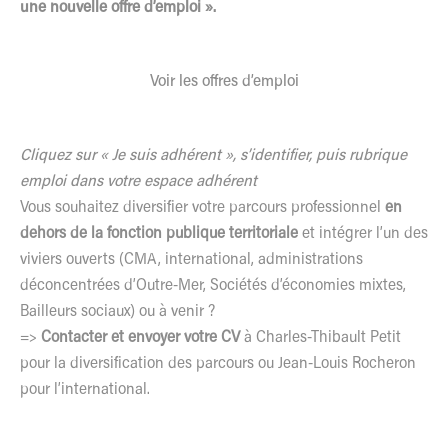
une nouvelle offre d’emploi ».
Voir les offres d’emploi
Cliquez sur « Je suis adhérent », s’identifier, puis rubrique
emploi dans votre espace adhérent
Vous souhaitez diversifier votre parcours professionnel
en
dehors de la fonction publique territoriale
et intégrer l’un des
viviers ouverts (CMA, international, administrations
déconcentrées d’Outre-Mer, Sociétés d’économies mixtes,
Bailleurs sociaux) ou à venir ?
=>
Contacter et envoyer votre CV
à
Charles-Thibault Petit
pour la diversification des parcours ou
Jean-Louis Rocheron
pour l’international.