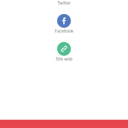
Twitter
Facebook
Site web