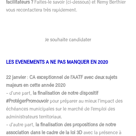
facilitateurs ?
Faites-le savoir (ci-dessous) et Remy Berthier
vous recontactera très rapidement.
Je souhaite candidater
LES EVENEMENTS A NE PAS MANQUER EN 2020
22 janvier
:
CA exceptionnel de l’AATF avec deux sujets
majeurs en cette année 2020
– d’une part,
la finalisation de notre dispositif
#ProtégerPromouvoir
pour préparer au mieux l’impact des
échéances municipales sur le marché de l’emploi des
administrateurs territoriaux.
– d’autre part,
la finalisation des propositions de notre
association dans le cadre de la loi 3D
avec la présence à