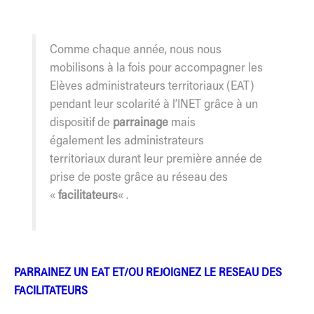
Comme chaque année, nous nous
mobilisons à la fois pour accompagner les
Elèves administrateurs territoriaux (EAT)
pendant leur scolarité à l’INET grâce à un
dispositif de
parrainage
mais
également les administrateurs
territoriaux durant leur première année de
prise de poste grâce au réseau des
«
facilitateurs
« .
PARRAINEZ UN EAT ET/OU REJOIGNEZ LE RESEAU DES
FACILITATEURS