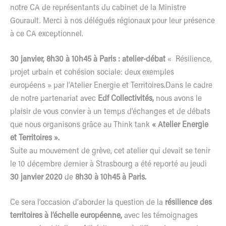
notre CA de représentants du cabinet de la Ministre
Gourault. Merci à nos délégués régionaux pour leur présence
à ce CA exceptionnel.
30 janvier, 8h30 à 10h45 à Paris : atelier-débat
« Résilience,
projet urbain et cohésion sociale: deux exemples
européens » par l’Atelier Energie et Territoires.Dans le cadre
de notre partenariat avec
Edf Collectivités,
nous avons le
plaisir de vous convier à un temps d’échanges et de débats
que nous organisons grâce au Think tank
« Atelier Energie
et Territoires ».
Suite au mouvement de grève, cet atelier qui devait se tenir
le 10 décembre dernier à Strasbourg a été reporté au jeudi
30 janvier 2020
de
8h30 à 10h45 à Paris.
Ce sera l’occasion d’aborder la question de la
résilience des
territoires à l’échelle européenne,
avec les témoignages