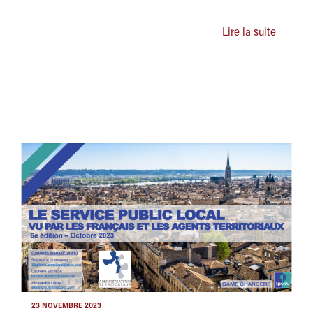
Lire la suite
23 NOVEMBRE 2023