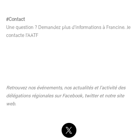
#Contact
Une question ? Demandez plus d’informations à Francine.
Je
contacte l’AATF
Retrouvez nos événements, nos actualités et l’activité des
délégations régionales sur Facebook, twitter et notre site
web.