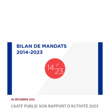
06 DÉCEMBRE 2023
L'AATF PUBLIE SON RAPPORT D'ACTIVITÉ 2023