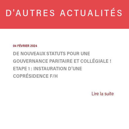
D'AUTRES ACTUALITÉS
04 FÉVRIER 2024
DE NOUVEAUX STATUTS POUR UNE
GOUVERNANCE PARITAIRE ET COLLÉGIALE !
ETAPE 1 : INSTAURATION D'UNE
COPRÉSIDENCE F/H
Lire la suite