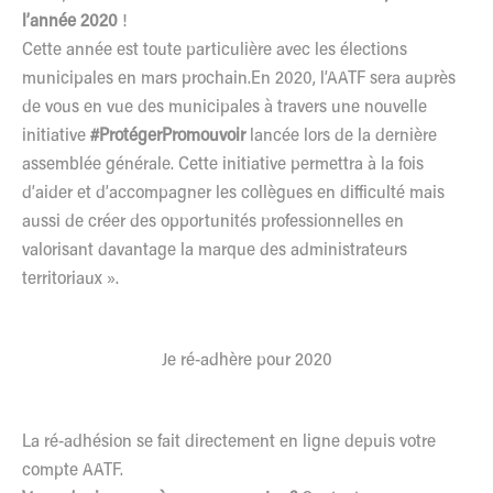
l’année 2020
!
Cette année est toute particulière avec les élections
municipales en mars prochain.En 2020, l’AATF sera auprès
de vous en vue des municipales à travers une nouvelle
initiative
#ProtégerPromouvoir
lancée lors de la dernière
assemblée générale. Cette initiative permettra à la fois
d’aider et d’accompagner les collègues en difficulté mais
aussi de créer des opportunités professionnelles en
valorisant davantage la marque des administrateurs
territoriaux ».
Je ré-adhère pour 2020
La ré-adhésion se fait directement en ligne depuis votre
compte AATF.