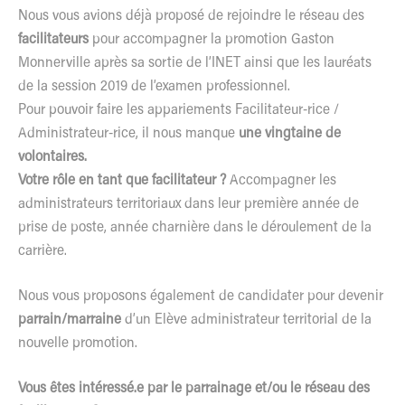
Nous vous avions déjà proposé de rejoindre le réseau des
facilitateurs
pour accompagner la promotion Gaston
Monnerville après sa sortie de l’INET ainsi que les lauréats
de la session 2019 de l’examen professionnel.
Pour pouvoir faire les appariements Facilitateur-rice /
Administrateur-rice, il nous manque
une vingtaine de
volontaires.
Votre rôle en tant que facilitateur ?
Accompagner les
administrateurs territoriaux dans leur première année de
prise de poste, année charnière dans le déroulement de la
carrière.
Nous vous proposons également de candidater pour devenir
parrain/marraine
d’un Elève administrateur territorial de la
nouvelle promotion.
Vous êtes intéressé.e par le parrainage et/ou le réseau des