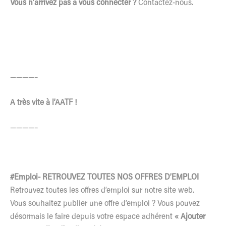
Vous n’arrivez pas à vous connecter ?
Contactez-nous.
————–
A très vite à l’AATF !
————–
#Emploi- RETROUVEZ TOUTES NOS OFFRES D’EMPLOI
Retrouvez toutes les offres d’emploi sur notre site web.
Vous souhaitez publier une offre d’emploi ? Vous pouvez
désormais le faire depuis votre espace adhérent
« Ajouter