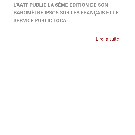
L'AATF PUBLIE LA 6ÈME ÉDITION DE SON
BAROMÈTRE IPSOS SUR LES FRANÇAIS ET LE
SERVICE PUBLIC LOCAL
Lire la suite