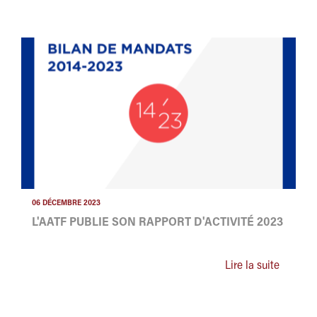
06 DÉCEMBRE 2023
L'AATF PUBLIE SON RAPPORT D'ACTIVITÉ 2023
Lire la suite