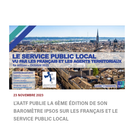
23 NOVEMBRE 2023
L'AATF PUBLIE LA 6ÈME ÉDITION DE SON
BAROMÈTRE IPSOS SUR LES FRANÇAIS ET LE
SERVICE PUBLIC LOCAL