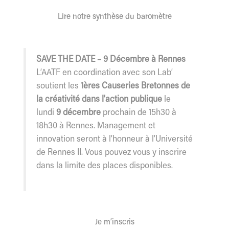
Lire notre synthèse du baromètre
SAVE THE DATE – 9 Décembre à Rennes
L’AATF en coordination avec son Lab’
soutient les
1ères Causeries Bretonnes de
la créativité dans l’action publique
le
lundi
9 décembre
prochain de 15h30 à
18h30 à Rennes. Management et
innovation seront à l’honneur à l’Université
de Rennes II. Vous pouvez vous y inscrire
dans la limite des places disponibles.
Je m’inscris