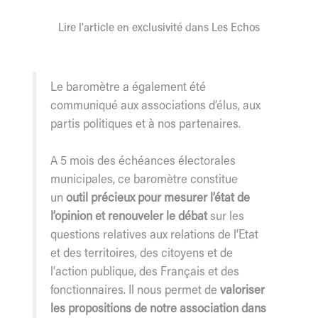
Lire l’article en exclusivité dans Les Echos
Le baromètre a également été
communiqué aux associations d’élus, aux
partis politiques et à nos partenaires.
A 5 mois des échéances électorales
municipales, ce baromètre constitue
un
outil précieux pour mesurer l’état de
l’opinion et renouveler le débat
sur les
questions relatives aux relations de l’Etat
et des territoires, des citoyens et de
l’action publique, des Français et des
fonctionnaires. Il nous permet de
valoriser
les propositions de notre association dans