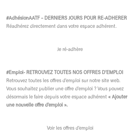
#AdhésionAATF – DERNIERS JOURS POUR RE-ADHERER
Réadhérez directement dans votre espace adhérent.
Je ré-adhère
#Emploi- RETROUVEZ TOUTES NOS OFFRES D’EMPLOI
Retrouvez toutes les offres d’emploi sur notre site web.
Vous souhaitez publier une offre d’emploi ? Vous pouvez
désormais le faire depuis votre espace adhérent
« Ajouter
une nouvelle offre d’emploi ».
Voir les offres d’emploi