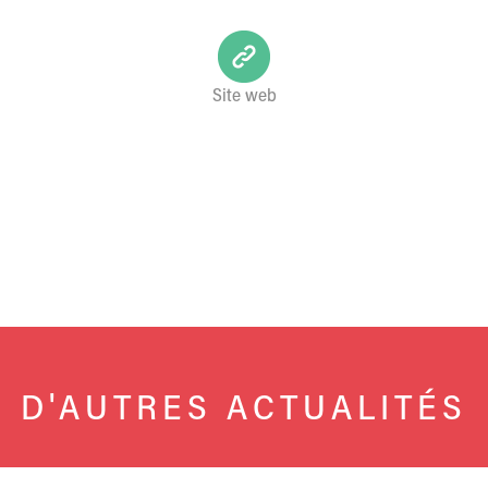
Site web
D'AUTRES ACTUALITÉS