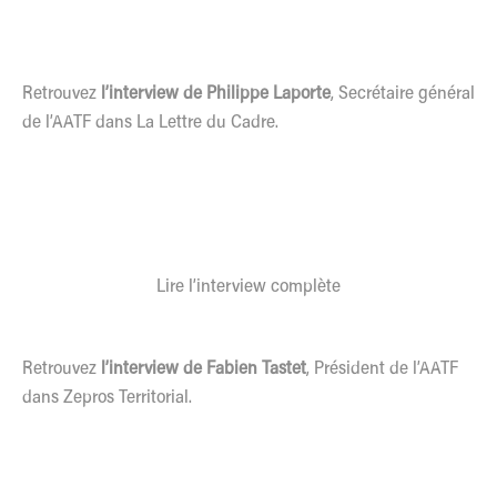
Retrouvez
l’interview de Philippe Laporte
, Secrétaire général
de l’AATF dans La Lettre du Cadre.
Lire l’interview complète
Retrouvez
l’interview de Fabien Tastet
, Président de l’AATF
dans Zepros Territorial.