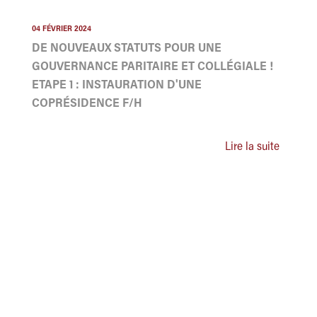
04 FÉVRIER 2024
DE NOUVEAUX STATUTS POUR UNE
GOUVERNANCE PARITAIRE ET COLLÉGIALE !
ETAPE 1 : INSTAURATION D'UNE
COPRÉSIDENCE F/H
Lire la suite