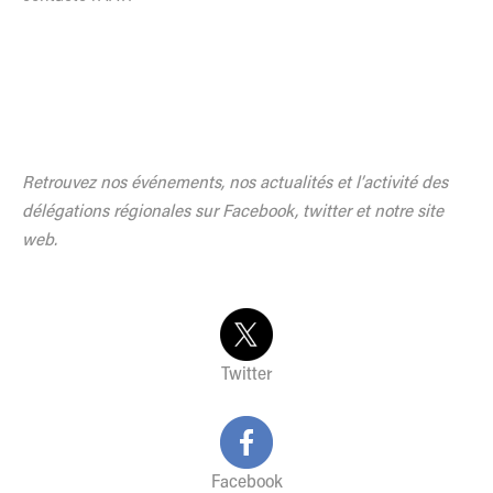
Retrouvez nos événements, nos actualités et l’activité des
délégations régionales sur Facebook, twitter et notre site
web.
Twitter
Facebook