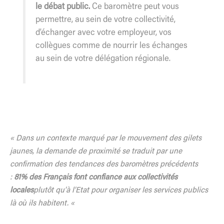
le débat public.
Ce baromètre peut vous
permettre, au sein de votre collectivité,
d’échanger avec votre employeur, vos
collègues comme de nourrir les échanges
au sein de votre délégation régionale.
« Dans un contexte marqué par le mouvement des gilets
jaunes, la demande de proximité se traduit par une
confirmation des tendances des baromètres précédents
:
81% des Français font confiance aux collectivités
locales
plutôt qu’à l’Etat pour organiser les services publics
là où ils habitent. «