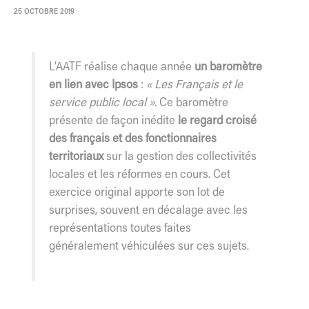
25 OCTOBRE 2019
L’AATF réalise chaque année
un baromètre
en lien avec Ipsos
:
« Les Français et le
service public local ».
Ce baromètre
présente de façon inédite
le regard croisé
des français et des fonctionnaires
territoriaux
sur la gestion des collectivités
locales et les réformes en cours. Cet
exercice original apporte son lot de
surprises, souvent en décalage avec les
représentations toutes faites
généralement véhiculées sur ces sujets.