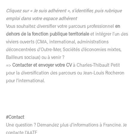
Cliquez sur « Je suis adhérent », s’identifier, puis rubrique
emploi dans votre espace adhérent
Vous souhaitez diversifier votre parcours professionnel
en
dehors de la fonction publique territoriale
et intégrer l’un des
viviers ouverts (CMA, international, administrations
déconcentrées d’Outre-Mer, Sociétés d’économies mixtes,
Bailleurs sociaux) ou à venir ?
=>
Contacter et envoyer votre CV
à
Charles-Thibault Petit
pour la diversification des parcours ou
Jean-Louis Rocheron
pour l’international.
#Contact
Une question ? Demandez plus d’informations à Francine.
Je
contacte l’AATF