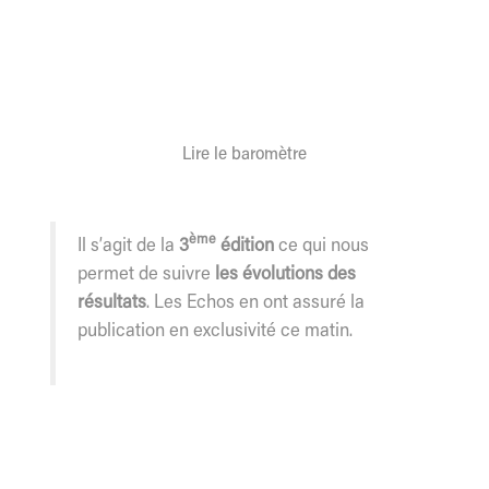
Lire le baromètre
ème
Il s’agit de la
3
édition
ce qui nous
permet de suivre
les évolutions des
résultats
. Les Echos en ont assuré la
publication en exclusivité ce matin.