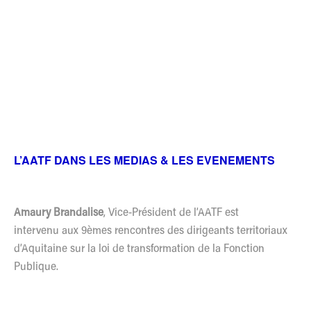
L’AATF DANS LES MEDIAS & LES EVENEMENTS
Amaury Brandalise
, Vice-Président de l’AATF est
intervenu aux 9èmes rencontres des dirigeants territoriaux
d’Aquitaine sur la loi de transformation de la Fonction
Publique.