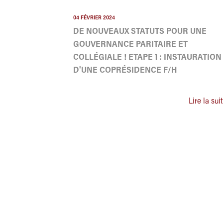
04 FÉVRIER 2024
DE NOUVEAUX STATUTS POUR UNE
GOUVERNANCE PARITAIRE ET
COLLÉGIALE ! ETAPE 1 : INSTAURATION
D'UNE COPRÉSIDENCE F/H
Lire la sui