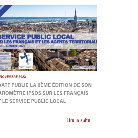
 NOVEMBRE 2023
'AATF PUBLIE LA 6ÈME ÉDITION DE SON
AROMÈTRE IPSOS SUR LES FRANÇAIS
T LE SERVICE PUBLIC LOCAL
Lire la suite