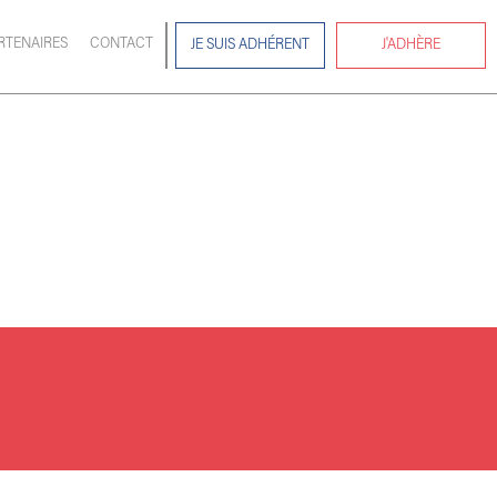
RTENAIRES
CONTACT
JE SUIS ADHÉRENT
J'ADHÈRE