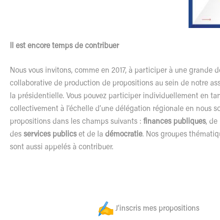
Il est encore temps de contribuer
Nous vous invitons, comme en 2017, à participer à une grande
collaborative de production de propositions au sein de notre as
la présidentielle. Vous pouvez participer individuellement en ta
collectivement à l’échelle d’une délégation régionale en nous 
propositions dans les champs suivants :
finances publiques
, de
des
services publics
et de la
démocratie
. Nos groupes thématiq
sont aussi appelés à contribuer.
J’inscris mes propositions