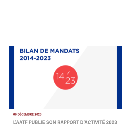
06 DÉCEMBRE 2023
L'AATF PUBLIE SON RAPPORT D'ACTIVITÉ 2023