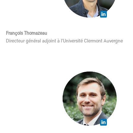
François Thomazeau
Directeur général adjoint à l’Université Clermont Auvergne