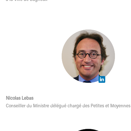
Nicolas Lebas
Conseiller du Ministre délégué chargé des Petites et Moyennes