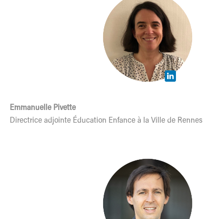
Emmanuelle Pivette
Directrice adjointe Éducation Enfance à la Ville de Rennes