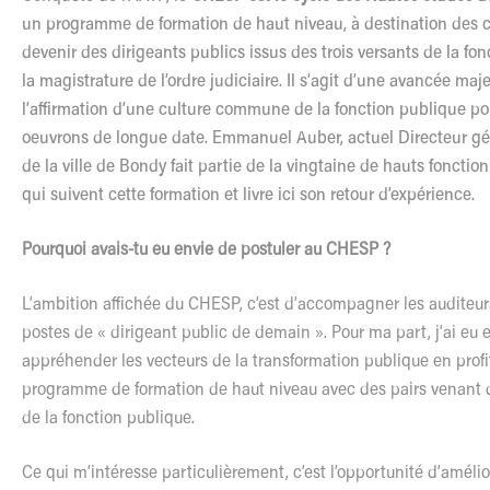
un programme de formation de haut niveau, à destination des c
devenir des dirigeants publics issus des trois versants de la fo
la magistrature de l’ordre judiciaire. Il s’agit d’une avancée ma
l’affirmation d’une culture commune de la fonction publique po
oeuvrons de longue date. Emmanuel Auber, actuel Directeur gé
de la ville de Bondy fait partie de la vingtaine de hauts fonction
qui suivent cette formation et livre ici son retour d’expérience.
Pourquoi avais-tu eu envie de postuler au CHESP ?
L’ambition affichée du CHESP, c’est d’accompagner les auditeurs
postes de « dirigeant public de demain ». Pour ma part, j’ai eu 
appréhender les vecteurs de la transformation publique en profi
programme de formation de haut niveau avec des pairs venant d
de la fonction publique.
Ce qui m’intéresse particulièrement, c’est l’opportunité d’améli