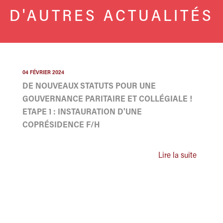
D'AUTRES ACTUALITÉS
04 FÉVRIER 2024
DE NOUVEAUX STATUTS POUR UNE
GOUVERNANCE PARITAIRE ET COLLÉGIALE !
ETAPE 1 : INSTAURATION D'UNE
COPRÉSIDENCE F/H
Lire la suite