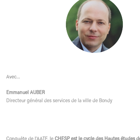
Avec…
Emmanuel AUBER
Directeur général des services de la ville de Bondy
Conquête de l’AATF, le
CHESP est le cycle des Hautes études de