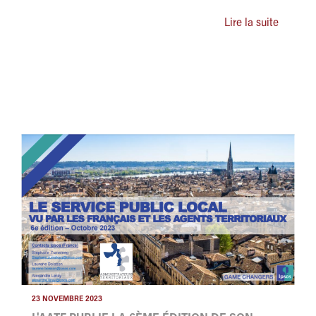
Lire la suite
23 NOVEMBRE 2023