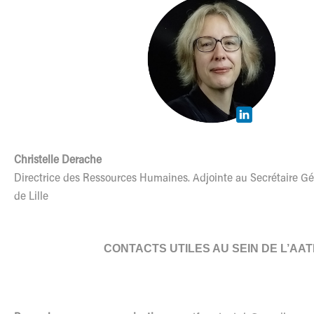
Christelle Derache
Directrice des Ressources Humaines. Adjointe au Secrétaire Gé
de Lille
CONTACTS UTILES AU SEIN DE L’AAT