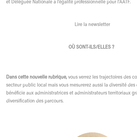
et Déléguée Nationale à l’égalité professionnelle pour l’AATF.
Lire la newsletter
OÙ SONT-ILS/ELLES ?
Dans cette nouvelle rubrique,
vous verrez les trajectoires des c
secteur public local mais vous mesurerez aussi la diversité de
bénéficie aux administratrices et administrateurs territoriaux gr
diversification des parcours.