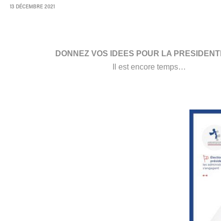
13 DÉCEMBRE 2021
DONNEZ VOS IDEES POUR LA PRESIDENT
Il est encore temps…