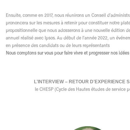
Ensuite, comme en 2017, nous réunirons un Conseil d’administr
prononcera sur les mesures à retenir pour constituer notre plat
propositionnelle que nous adosserons à une nouvelle édition d
annuel réalisé avec Ipsos. Au début de l’année 2022, un événe
en présence des candidats ou de leurs représentants
Nous comptons sur vous pour faire vivre et progresser nos idées 
L’INTERVIEW – RETOUR D’EXPERIENCE
le CHESP (Cycle des Hautes études de service p