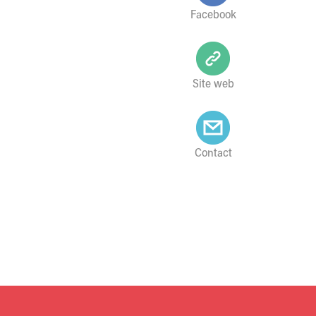
Facebook
Site web
Contact