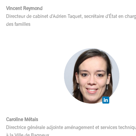
Vincent Reymond
Directeur de cabinet d’Adrien Taquet, secrétaire d’État en charg
des familles
Caroline Métais
Directrice générale adjointe aménagement et services techniq
à la Ville de Bagneux