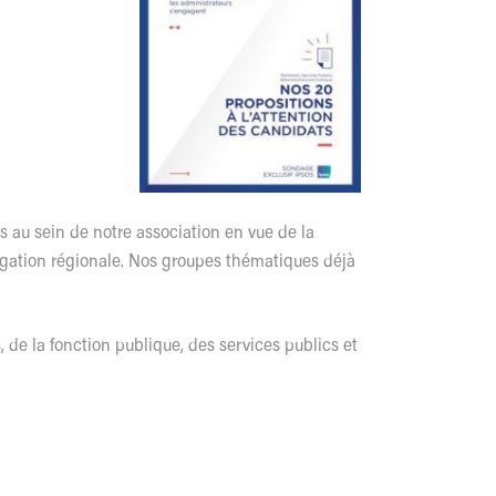
 au sein de notre association en vue de la
légation régionale. Nos groupes thématiques déjà
 de la fonction publique, des services publics et