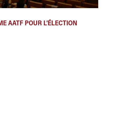
ME AATF POUR L’ÉLECTION