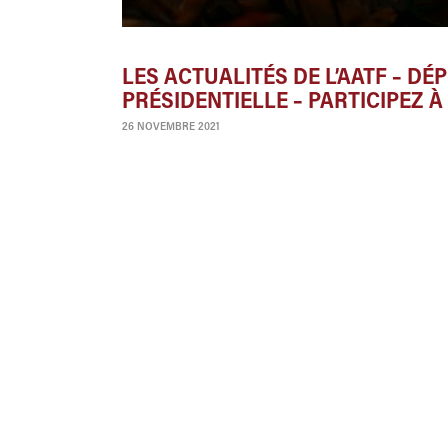
LES ACTUALITÉS DE L’AATF – D
PRÉSIDENTIELLE – PARTICIPEZ À
26 NOVEMBRE 2021