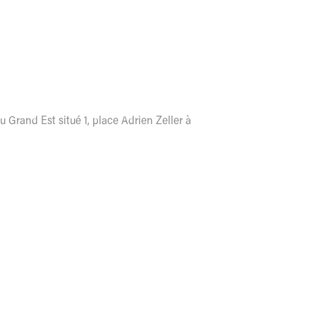
 Grand Est situé 1, place Adrien Zeller à