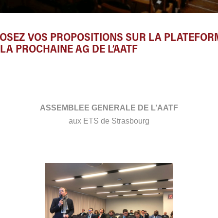
ÉPOSEZ VOS PROPOSITIONS SUR LA PLATEFOR
 LA PROCHAINE AG DE L’AATF
ASSEMBLEE GENERALE DE L’AATF
aux ETS de Strasbourg