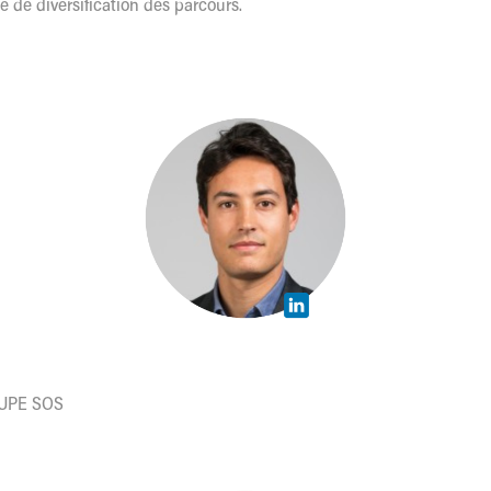
ue de diversification des parcours.
ROUPE SOS