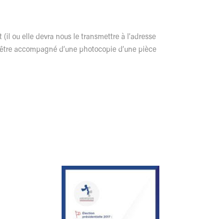
 (il ou elle devra nous le transmettre à l’adresse
ra être accompagné d’une photocopie d’une pièce