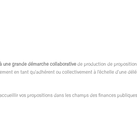
 à une grande démarche collaborative
de production de propositions
llement en tant qu’adhérent ou collectivement à l’échelle d’une dé
accueillir vos propositions dans les champs des finances publiques,