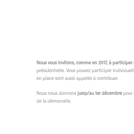
Nous vous invitons, comme en 2017, à participer
présidentielle. Vous pouvez participer individue
en place sont aussi appelés à contribuer.
Nous nous donnons
jusqu’au 1er décembre
pour 
de la démocratie.