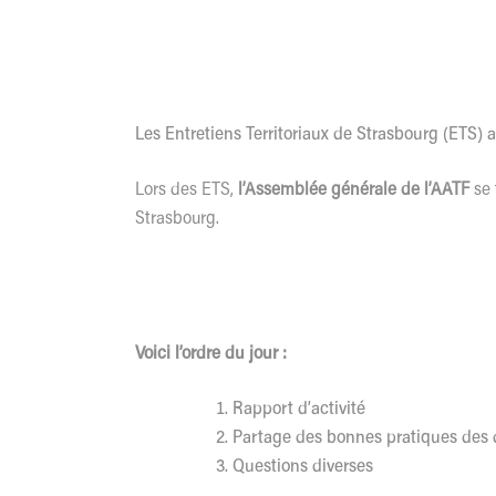
Les Entretiens Territoriaux de Strasbourg (ETS) 
Lors des ETS,
l’Assemblée générale de l’AATF
se
Strasbourg.
Voici l’ordre du jour :
Rapport d’activité
Partage des bonnes pratiques des de
Questions diverses