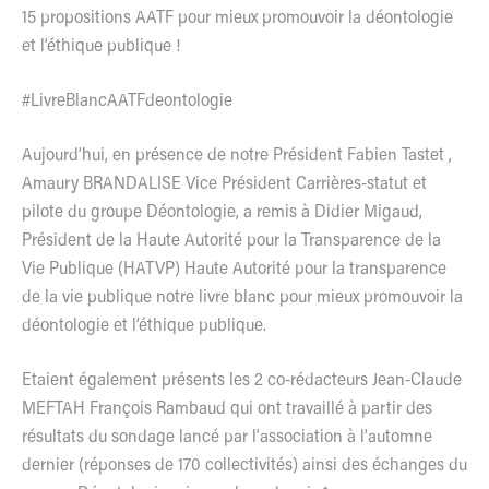
15 propositions AATF pour mieux promouvoir la déontologie
et l’éthique publique !
#LivreBlancAATFdeontologie
Aujourd’hui, en présence de notre Président Fabien Tastet ,
Amaury BRANDALISE Vice Président Carrières-statut et
pilote du groupe Déontologie, a remis à Didier Migaud,
Président de la Haute Autorité pour la Transparence de la
Vie Publique (HATVP) Haute Autorité pour la transparence
de la vie publique notre livre blanc pour mieux promouvoir la
déontologie et l’éthique publique.
Etaient également présents les 2 co-rédacteurs Jean-Claude
MEFTAH François Rambaud qui ont travaillé à partir des
résultats du sondage lancé par l’association à l’automne
dernier (réponses de 170 collectivités) ainsi des échanges du