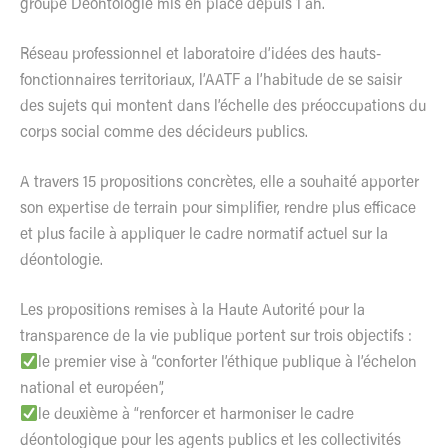
groupe Déontologie mis en place depuis 1 an.
Réseau professionnel et laboratoire d’idées des hauts-
fonctionnaires territoriaux, l’AATF a l’habitude de se saisir
des sujets qui montent dans l’échelle des préoccupations du
corps social comme des décideurs publics.
A travers 15 propositions concrètes, elle a souhaité apporter
son expertise de terrain pour simplifier, rendre plus efficace
et plus facile à appliquer le cadre normatif actuel sur la
déontologie.
Les propositions remises à la Haute Autorité pour la
transparence de la vie publique portent sur trois objectifs :
le premier vise à “conforter l’éthique publique à l’échelon
national et européen”,
le deuxième à “renforcer et harmoniser le cadre
déontologique pour les agents publics et les collectivités