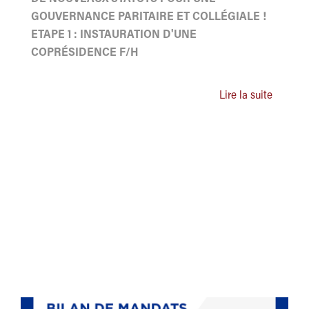
GOUVERNANCE PARITAIRE ET COLLÉGIALE !
ETAPE 1 : INSTAURATION D'UNE
COPRÉSIDENCE F/H
Lire la suite