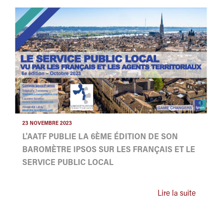
23 NOVEMBRE 2023
L'AATF PUBLIE LA 6ÈME ÉDITION DE SON
BAROMÈTRE IPSOS SUR LES FRANÇAIS ET LE
SERVICE PUBLIC LOCAL
Lire la suite