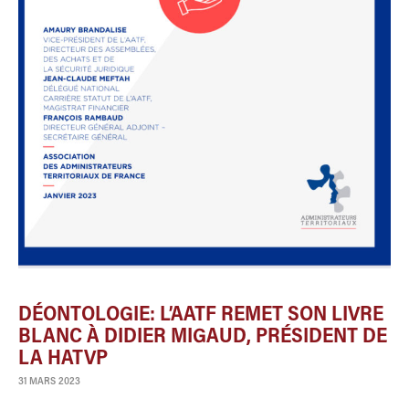
DÉONTOLOGIE: L’AATF REMET SON LIVRE
BLANC À DIDIER MIGAUD, PRÉSIDENT DE
LA HATVP
31 MARS 2023