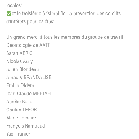
locales”
et le troisième à “simplifier la prévention des conflits
d’intérêts pour les élus”.
Un grand merci à tous les membres du groupe de travail
Déontologie de AATF :
Sarah ABRIC
Nicolas Aury
Julien Blondeau
Amaury BRANDALISE
Emilia Didym
Jean-Claude MEFTAH
Aurélie Keller
Gautier LEFORT
Marie Lemaire
François Rambaud
Yaël Tranier