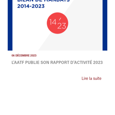
06 DÉCEMBRE 2023
L'AATF PUBLIE SON RAPPORT D'ACTIVITÉ 2023
Lire la suite