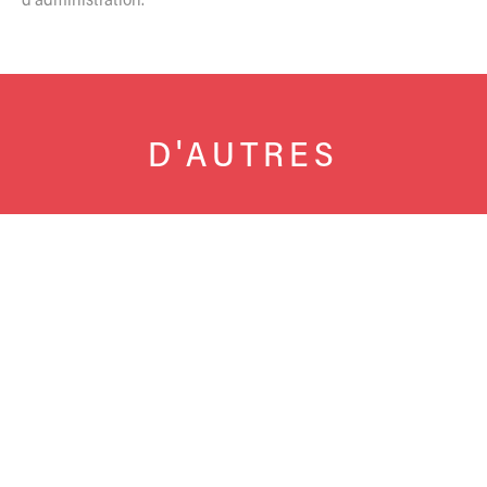
d’administration.
D'AUTRES