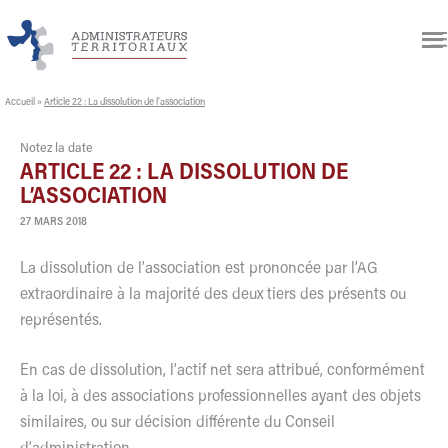
Accueil
»
Article 22 : La dissolution de l’association
Notez la date
ARTICLE 22 : LA DISSOLUTION DE
L’ASSOCIATION
27 MARS 2018
La dissolution de l’association est prononcée par l’AG
extraordinaire à la majorité des deux tiers des présents ou
représentés.
En cas de dissolution, l’actif net sera attribué, conformément
à la loi, à des associations professionnelles ayant des objets
similaires, ou sur décision différente du Conseil