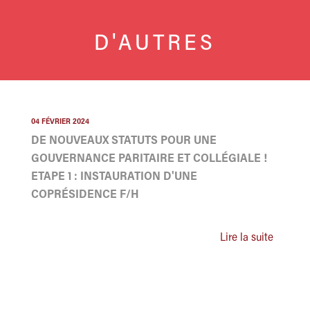
D'AUTRES
04 FÉVRIER 2024
DE NOUVEAUX STATUTS POUR UNE
GOUVERNANCE PARITAIRE ET COLLÉGIALE !
ETAPE 1 : INSTAURATION D'UNE
COPRÉSIDENCE F/H
Lire la suite