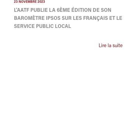
23 NOVEMBRE 2023
L'AATF PUBLIE LA 6ÈME ÉDITION DE SON
BAROMÈTRE IPSOS SUR LES FRANÇAIS ET LE
SERVICE PUBLIC LOCAL
Lire la suite