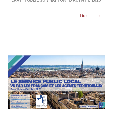
L'AATF PUBLIE SON RAPPORT D'ACTIVITÉ 2023
Lire la suite