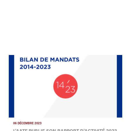
06 DÉCEMBRE 2023