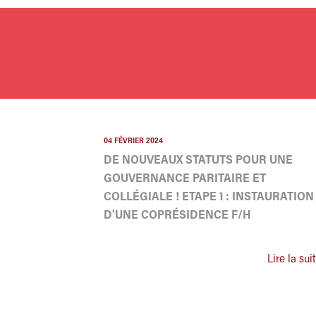
04 FÉVRIER 2024
DE NOUVEAUX STATUTS POUR UNE
GOUVERNANCE PARITAIRE ET
COLLÉGIALE ! ETAPE 1 : INSTAURATION
D'UNE COPRÉSIDENCE F/H
Lire la sui