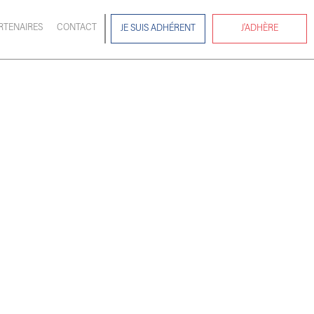
RTENAIRES
CONTACT
JE SUIS ADHÉRENT
J'ADHÈRE