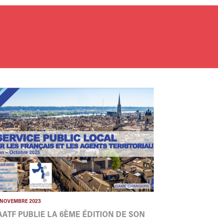
 NOVEMBRE 2023
'AATF PUBLIE LA 6ÈME ÉDITION DE SON