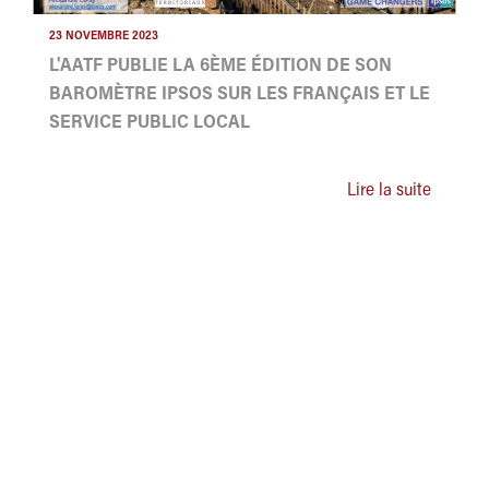
23 NOVEMBRE 2023
L'AATF PUBLIE LA 6ÈME ÉDITION DE SON
BAROMÈTRE IPSOS SUR LES FRANÇAIS ET LE
SERVICE PUBLIC LOCAL
Lire la suite