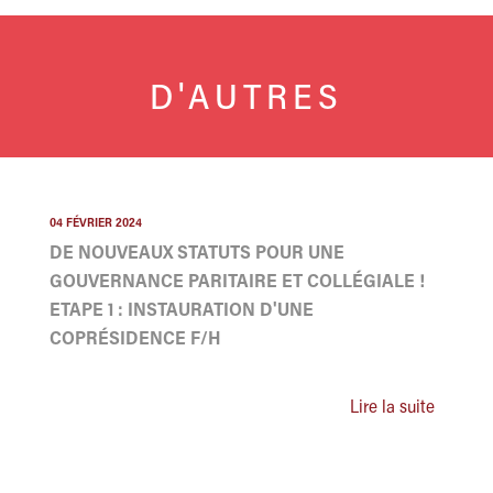
D'AUTRES
04 FÉVRIER 2024
DE NOUVEAUX STATUTS POUR UNE
GOUVERNANCE PARITAIRE ET COLLÉGIALE !
ETAPE 1 : INSTAURATION D'UNE
COPRÉSIDENCE F/H
Lire la suite