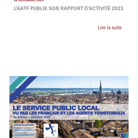
06 DÉCEMBRE 2023
L'AATF PUBLIE SON RAPPORT D'ACTIVITÉ 2023
Lire la suite