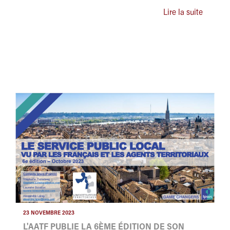
Lire la suite
23 NOVEMBRE 2023
L'AATF PUBLIE LA 6ÈME ÉDITION DE SON