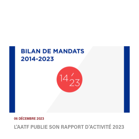
06 DÉCEMBRE 2023
L'AATF PUBLIE SON RAPPORT D'ACTIVITÉ 2023