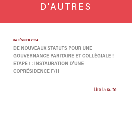
D'AUTRES
04 FÉVRIER 2024
DE NOUVEAUX STATUTS POUR UNE
GOUVERNANCE PARITAIRE ET COLLÉGIALE !
ETAPE 1 : INSTAURATION D'UNE
COPRÉSIDENCE F/H
Lire la suite