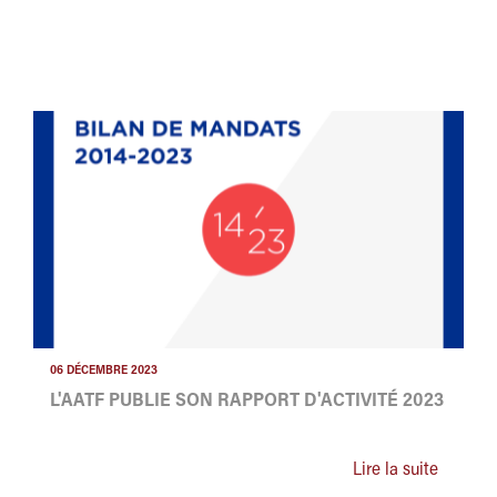
06 DÉCEMBRE 2023
L'AATF PUBLIE SON RAPPORT D'ACTIVITÉ 2023
Lire la suite