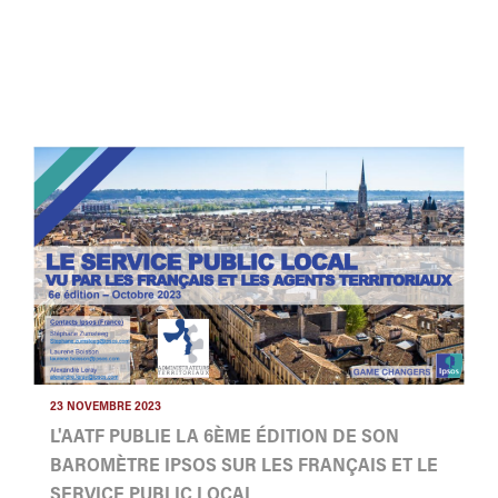
23 NOVEMBRE 2023
L'AATF PUBLIE LA 6ÈME ÉDITION DE SON
BAROMÈTRE IPSOS SUR LES FRANÇAIS ET LE
SERVICE PUBLIC LOCAL