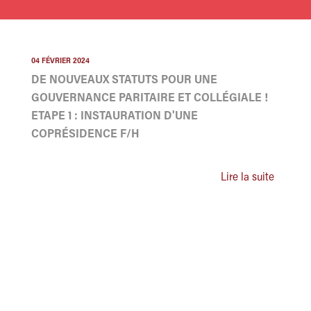
04 FÉVRIER 2024
DE NOUVEAUX STATUTS POUR UNE
GOUVERNANCE PARITAIRE ET COLLÉGIALE !
ETAPE 1 : INSTAURATION D'UNE
COPRÉSIDENCE F/H
Lire la suite