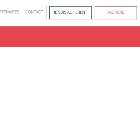
RTENAIRES
CONTACT
JE SUIS ADHÉRENT
J'ADHÈRE