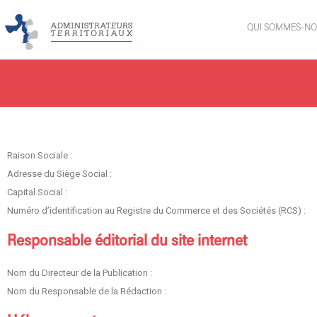
QUI SOMMES-NO
Raison Sociale :
Adresse du Siège Social :
Capital Social :
Numéro d’identification au Registre du Commerce et des Sociétés (RCS) :
Responsable éditorial du site internet
Nom du Directeur de la Publication :
Nom du Responsable de la Rédaction :