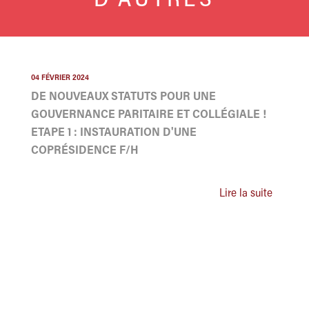
D'AUTRES
04 FÉVRIER 2024
DE NOUVEAUX STATUTS POUR UNE
GOUVERNANCE PARITAIRE ET COLLÉGIALE !
ETAPE 1 : INSTAURATION D'UNE
COPRÉSIDENCE F/H
Lire la suite