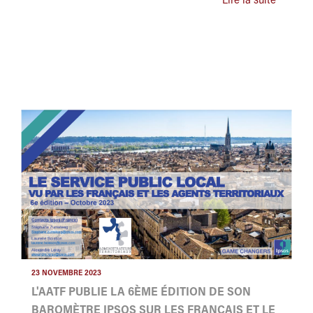
Lire la suite
23 NOVEMBRE 2023
L'AATF PUBLIE LA 6ÈME ÉDITION DE SON
BAROMÈTRE IPSOS SUR LES FRANÇAIS ET LE