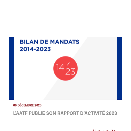
06 DÉCEMBRE 2023
L'AATF PUBLIE SON RAPPORT D'ACTIVITÉ 2023