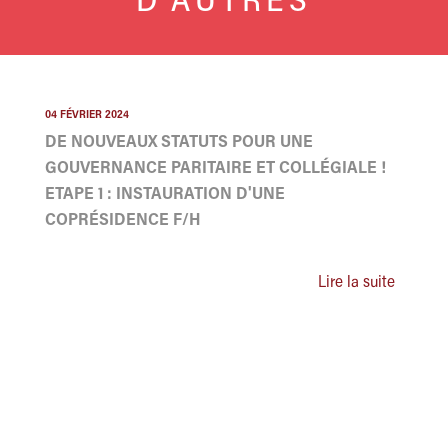
D'AUTRES
04 FÉVRIER 2024
DE NOUVEAUX STATUTS POUR UNE
GOUVERNANCE PARITAIRE ET COLLÉGIALE !
ETAPE 1 : INSTAURATION D'UNE
COPRÉSIDENCE F/H
Lire la suite