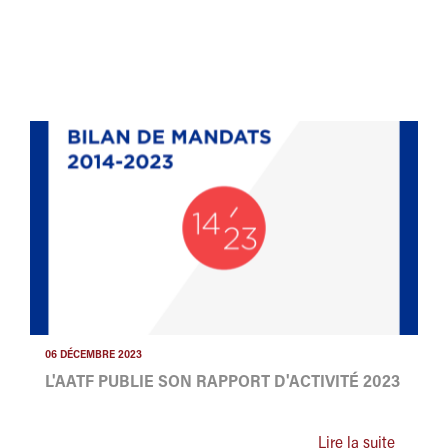
06 DÉCEMBRE 2023
L'AATF PUBLIE SON RAPPORT D'ACTIVITÉ 2023
Lire la suite