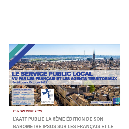
23 NOVEMBRE 2023
L'AATF PUBLIE LA 6ÈME ÉDITION DE SON
BAROMÈTRE IPSOS SUR LES FRANÇAIS ET LE