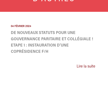
04 FÉVRIER 2024
DE NOUVEAUX STATUTS POUR UNE
GOUVERNANCE PARITAIRE ET COLLÉGIALE !
ETAPE 1 : INSTAURATION D'UNE
COPRÉSIDENCE F/H
Lire la suite