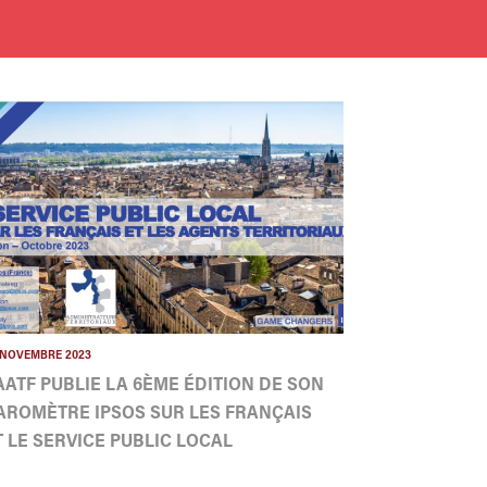
 NOVEMBRE 2023
'AATF PUBLIE LA 6ÈME ÉDITION DE SON
AROMÈTRE IPSOS SUR LES FRANÇAIS
T LE SERVICE PUBLIC LOCAL