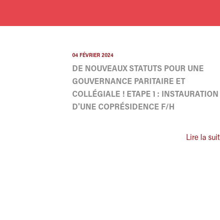
04 FÉVRIER 2024
DE NOUVEAUX STATUTS POUR UNE
GOUVERNANCE PARITAIRE ET
COLLÉGIALE ! ETAPE 1 : INSTAURATION
D'UNE COPRÉSIDENCE F/H
Lire la sui