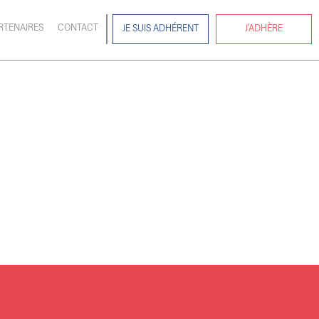
RTENAIRES
CONTACT
JE SUIS ADHÉRENT
J'ADHÈRE