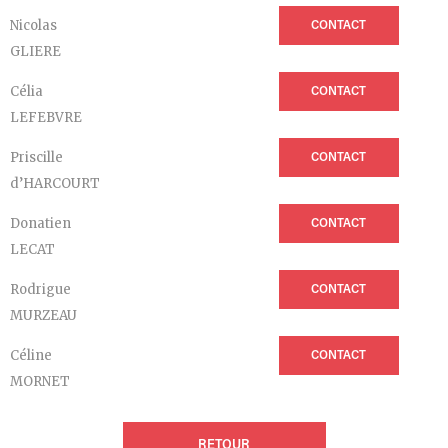
Nicolas
CONTACT
GLIERE
Célia
CONTACT
LEFEBVRE
Priscille
CONTACT
d’HARCOURT
Donatien
CONTACT
LECAT
Rodrigue
CONTACT
MURZEAU
Céline
CONTACT
MORNET
RETOUR