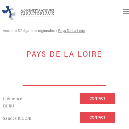
Accueil
»
Délégations régionales
»
Pays De La Loire
PAYS DE LA LOIRE
Clémence
CONTACT
DURU
CONTACT
Sandra RIGONI