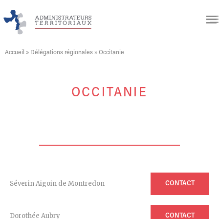
Accueil
»
Délégations régionales
»
Occitanie
OCCITANIE
Séverin Aigoin de Montredon
CONTACT
Dorothée Aubry
CONTACT