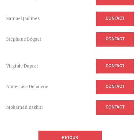
Samuel Jaulmes
CONTACT
Stéphane Béquet
CONTACT
Virginie Duprat
CONTACT
Anne-Lise Delouvrie
CONTACT
Mohamed Bachiri
CONTACT
RETOUR