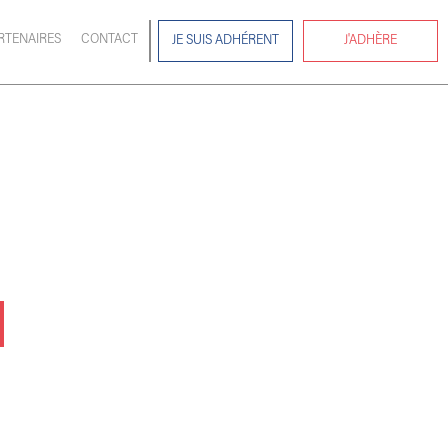
RTENAIRES
CONTACT
JE SUIS ADHÉRENT
J'ADHÈRE