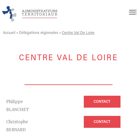
Accueil
»
Délégations régionales
»
Centre Val De Loire
CENTRE VAL DE LOIRE
Philippe
CONTACT
BLANCHET
Christophe
CONTACT
BERNARD