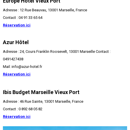
Europe Hôtel Vieux Port
Adresse : 12 Rue Beauvau, 13001 Marseille, France
Contact : 04 91 33 65 64
Réservation ici
Azur Hôtel
Adresse : 24, Cours Franklin Roosevelt, 13001 Marseille Contact :
0491427438
Mail: info@azur-hotel.fr
Réservation ici
Ibis Budget Marseille Vieux Port
Adresse : 46 Rue Sainte, 13001 Marseille, France
Contact : 0 892 68 05 82
Réservation ici