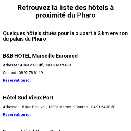
Retrouvez la liste des hôtels à
proximité du
Pharo
Quelques hôtels situés pour la plupart à 2 km environ
du palais du Pharo :
B&B HOTEL Marseille Euromed
Adresse : 4 Rue de Ruffi, 13003 Marseille
Contact : 08 92 78 81 19
Réservation ici
Hôtel Sud Vieux Port
Adresse : 18 Rue Beauvau, 13001 Marseille Contact : 04 91 54 38 50
Réservation ici