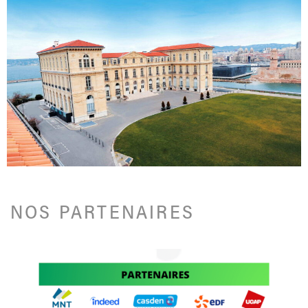
NOS PARTENAIRES