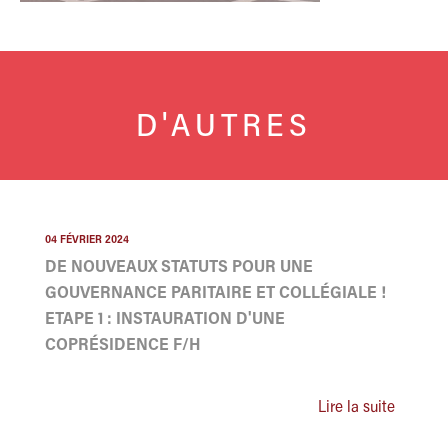
D'AUTRES
04 FÉVRIER 2024
DE NOUVEAUX STATUTS POUR UNE
GOUVERNANCE PARITAIRE ET COLLÉGIALE !
ETAPE 1 : INSTAURATION D'UNE
COPRÉSIDENCE F/H
Lire la suite