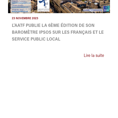
23 NOVEMBRE 2023
L'AATF PUBLIE LA 6ÈME ÉDITION DE SON
BAROMÈTRE IPSOS SUR LES FRANÇAIS ET LE
SERVICE PUBLIC LOCAL
Lire la suite