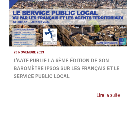
23 NOVEMBRE 2023
L'AATF PUBLIE LA 6ÈME ÉDITION DE SON
BAROMÈTRE IPSOS SUR LES FRANÇAIS ET LE
SERVICE PUBLIC LOCAL
Lire la suite