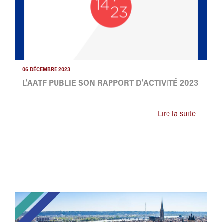
06 DÉCEMBRE 2023
L'AATF PUBLIE SON RAPPORT D'ACTIVITÉ 2023
Lire la suite