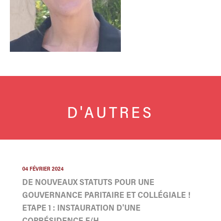
D'AUTRES
04 FÉVRIER 2024
DE NOUVEAUX STATUTS POUR UNE
GOUVERNANCE PARITAIRE ET COLLÉGIALE !
ETAPE 1 : INSTAURATION D'UNE