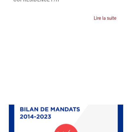
COPRÉSIDENCE F/H
Lire la suite