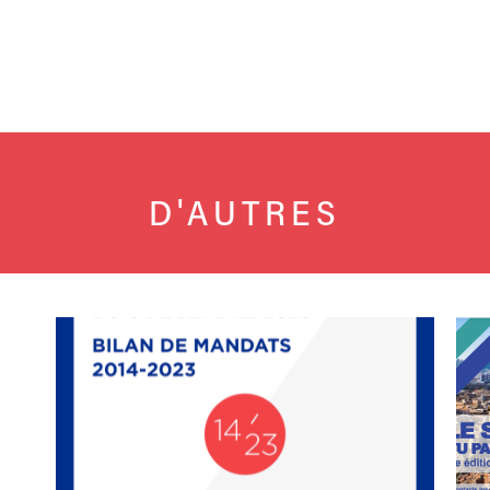
D'AUTRES