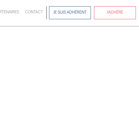
RTENAIRES
CONTACT
JE SUIS ADHÉRENT
J'ADHÈRE