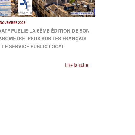
 NOVEMBRE 2023
'AATF PUBLIE LA 6ÈME ÉDITION DE SON
AROMÈTRE IPSOS SUR LES FRANÇAIS
T LE SERVICE PUBLIC LOCAL
Lire la suite