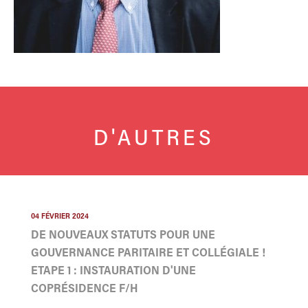
D'AUTRES
04 FÉVRIER 2024
DE NOUVEAUX STATUTS POUR UNE
GOUVERNANCE PARITAIRE ET COLLÉGIALE !
ETAPE 1 : INSTAURATION D'UNE
COPRÉSIDENCE F/H