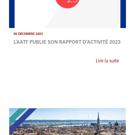
06 DÉCEMBRE 2023
L'AATF PUBLIE SON RAPPORT D'ACTIVITÉ 2023
Lire la suite