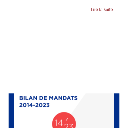
Lire la suite