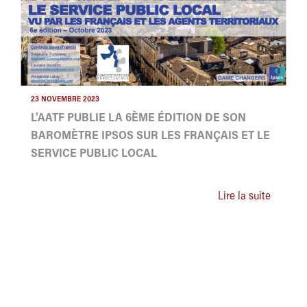
23 NOVEMBRE 2023
L'AATF PUBLIE LA 6ÈME ÉDITION DE SON
BAROMÈTRE IPSOS SUR LES FRANÇAIS ET LE
SERVICE PUBLIC LOCAL
Lire la suite