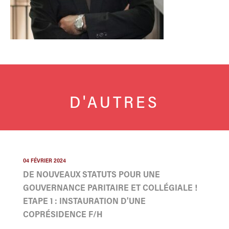
D'AUTRES
04 FÉVRIER 2024
DE NOUVEAUX STATUTS POUR UNE
GOUVERNANCE PARITAIRE ET COLLÉGIALE !
ETAPE 1 : INSTAURATION D'UNE
COPRÉSIDENCE F/H