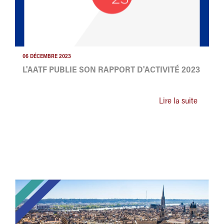
06 DÉCEMBRE 2023
L'AATF PUBLIE SON RAPPORT D'ACTIVITÉ 2023
Lire la suite