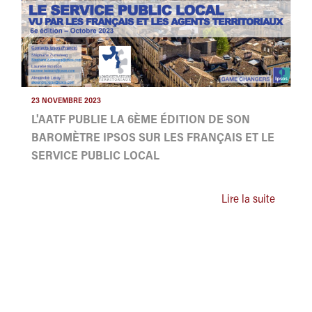
23 NOVEMBRE 2023
L'AATF PUBLIE LA 6ÈME ÉDITION DE SON
BAROMÈTRE IPSOS SUR LES FRANÇAIS ET LE
SERVICE PUBLIC LOCAL
Lire la suite