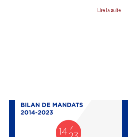
Lire la suite