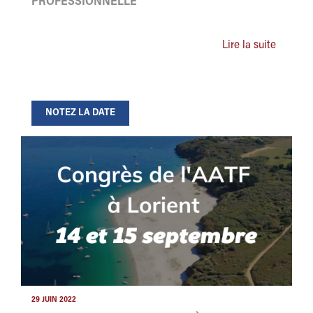
PROFESSIONNELLE
Lire la suite
NOTEZ LA DATE
29 JUIN 2022