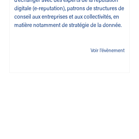
d’échanger avec des experts de la réputation
digitale (e-reputation), patrons de structures de
conseil aux entreprises et aux collectivités, en
matière notamment de stratégie de la donnée.
Voir l'évènement