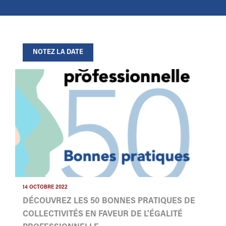
NOTEZ LA DATE
14 OCTOBRE 2022
DÉCOUVREZ LES 50 BONNES PRATIQUES DE
COLLECTIVITÉS EN FAVEUR DE L'ÉGALITÉ