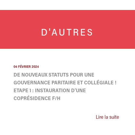
D'AUTRES
04 FÉVRIER 2024
DE NOUVEAUX STATUTS POUR UNE
GOUVERNANCE PARITAIRE ET COLLÉGIALE !
ETAPE 1 : INSTAURATION D'UNE
COPRÉSIDENCE F/H
Lire la suite