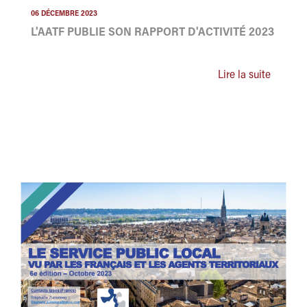
06 DÉCEMBRE 2023
L'AATF PUBLIE SON RAPPORT D'ACTIVITÉ 2023
Lire la suite