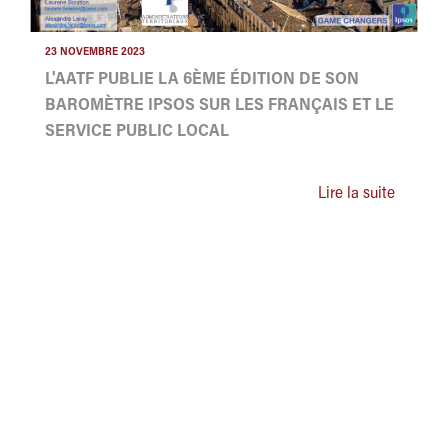
23 NOVEMBRE 2023
L'AATF PUBLIE LA 6ÈME ÉDITION DE SON
BAROMÈTRE IPSOS SUR LES FRANÇAIS ET LE
SERVICE PUBLIC LOCAL
Lire la suite