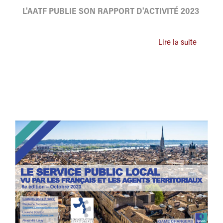
L'AATF PUBLIE SON RAPPORT D'ACTIVITÉ 2023
Lire la suite