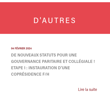
D'AUTRES
04 FÉVRIER 2024
DE NOUVEAUX STATUTS POUR UNE
GOUVERNANCE PARITAIRE ET COLLÉGIALE !
ETAPE 1 : INSTAURATION D'UNE
COPRÉSIDENCE F/H
Lire la suite