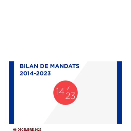
06 DÉCEMBRE 2023