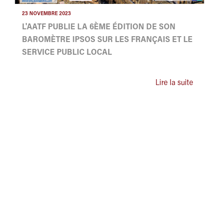
23 NOVEMBRE 2023
L'AATF PUBLIE LA 6ÈME ÉDITION DE SON
BAROMÈTRE IPSOS SUR LES FRANÇAIS ET LE
SERVICE PUBLIC LOCAL
Lire la suite