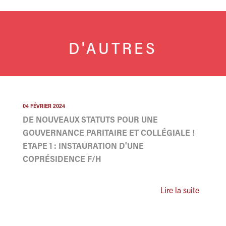
D'AUTRES
04 FÉVRIER 2024
DE NOUVEAUX STATUTS POUR UNE
GOUVERNANCE PARITAIRE ET COLLÉGIALE !
ETAPE 1 : INSTAURATION D'UNE
COPRÉSIDENCE F/H
Lire la suite