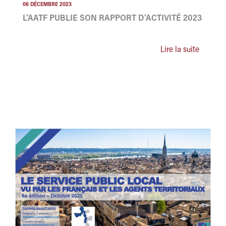
06 DÉCEMBRE 2023
L'AATF PUBLIE SON RAPPORT D'ACTIVITÉ 2023
Lire la suite