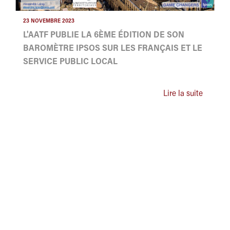
23 NOVEMBRE 2023
L'AATF PUBLIE LA 6ÈME ÉDITION DE SON
BAROMÈTRE IPSOS SUR LES FRANÇAIS ET LE
SERVICE PUBLIC LOCAL
Lire la suite