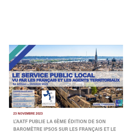
23 NOVEMBRE 2023
L'AATF PUBLIE LA 6ÈME ÉDITION DE SON
BAROMÈTRE IPSOS SUR LES FRANÇAIS ET LE