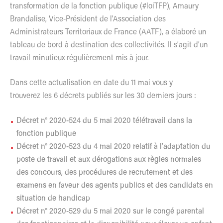
transformation de la fonction publique (#loiTFP), Amaury
Brandalise, Vice-Président de l’Association des
Administrateurs Territoriaux de France (AATF), a élaboré un
tableau de bord à destination des collectivités. Il s’agit d’un
travail minutieux régulièrement mis à jour.
Dans cette actualisation en date du 11 mai vous y
trouverez
les 6 décrets publiés sur les 30 derniers jours :
Décret n° 2020-524 du 5 mai 2020 télétravail dans la
fonction publique
Décret n° 2020-523 du 4 mai 2020 relatif à l’adaptation du
poste de travail et aux dérogations aux règles normales
des concours, des procédures de recrutement et des
examens en faveur des agents publics et des candidats en
situation de handicap
Décret n° 2020-529 du 5 mai 2020 sur le congé parental