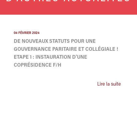
04 FÉVRIER 2024
DE NOUVEAUX STATUTS POUR UNE
GOUVERNANCE PARITAIRE ET COLLÉGIALE !
ETAPE 1 : INSTAURATION D'UNE
COPRÉSIDENCE F/H
Lire la suite