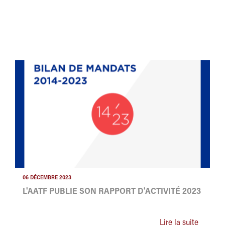
06 DÉCEMBRE 2023
L'AATF PUBLIE SON RAPPORT D'ACTIVITÉ 2023
Lire la suite