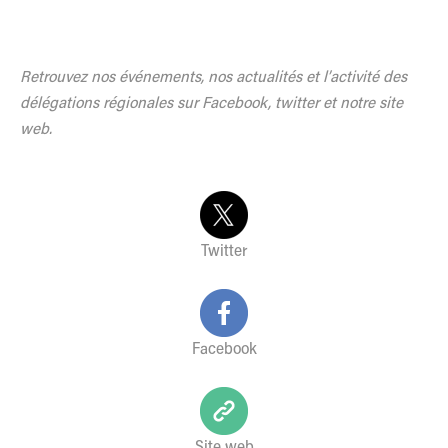
Retrouvez nos événements, nos actualités et l’activité des
délégations régionales sur Facebook, twitter et notre site
web.
Twitter
Facebook
Site web