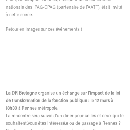
nationale des IPAG-CPAG (partenaire de l’AATF), était invité
à cette soirée.
Retour en images sur ces événements !
La DR Bretagne
organise un échange sur
l’impact de la loi
de transformation de la fonction publique :
le
12 mars à
18h30
à Rennes métropole.
La rencontre sera suivie d’un dîner pour celles et ceux qui le
souhaitent.Vous êtes intéressé.e ou de passage à Rennes ?