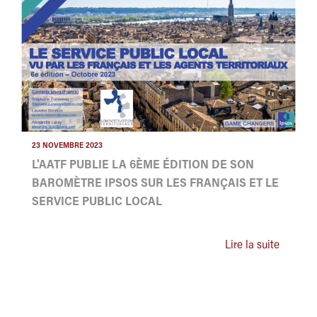
23 NOVEMBRE 2023
L'AATF PUBLIE LA 6ÈME ÉDITION DE SON
BAROMÈTRE IPSOS SUR LES FRANÇAIS ET LE
SERVICE PUBLIC LOCAL
Lire la suite