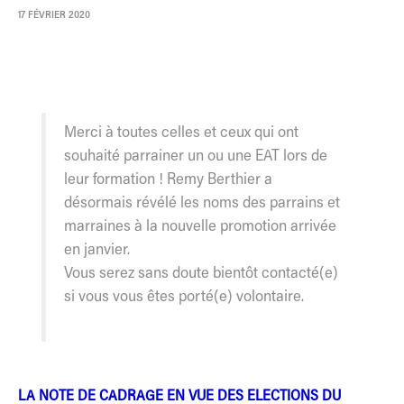
17 FÉVRIER 2020
Merci à toutes celles et ceux qui ont
souhaité parrainer un ou une EAT lors de
leur formation ! Remy Berthier a
désormais révélé les noms des parrains et
marraines à la nouvelle promotion arrivée
en janvier.
Vous serez sans doute bientôt contacté(e)
si vous vous êtes porté(e) volontaire.
LA NOTE DE CADRAGE EN VUE DES ELECTIONS DU