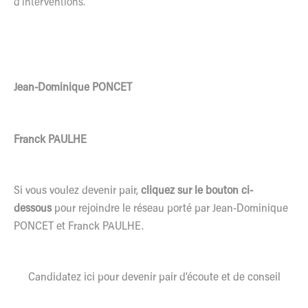
d’interventions.
Jean-Dominique PONCET
Franck PAULHE
Si vous voulez devenir pair,
cliquez sur le bouton ci-
dessous
pour rejoindre le réseau porté par Jean-Dominique
PONCET et Franck PAULHE.
Candidatez ici pour devenir pair d’écoute et de conseil