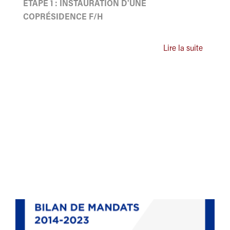
ETAPE 1 : INSTAURATION D'UNE
COPRÉSIDENCE F/H
Lire la suite