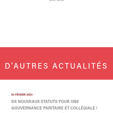
D'AUTRES ACTUALITÉS
04 FÉVRIER 2024
DE NOUVEAUX STATUTS POUR UNE
GOUVERNANCE PARITAIRE ET COLLÉGIALE !