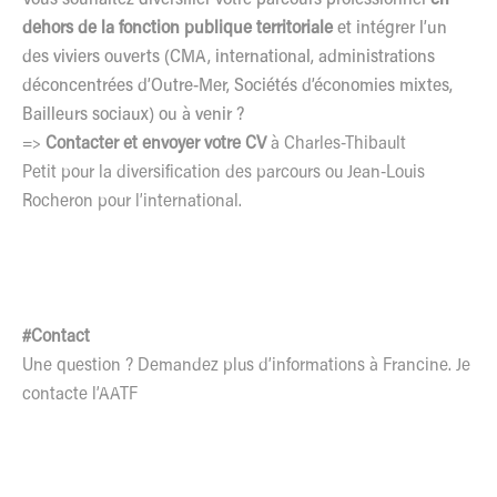
dehors de la fonction publique territoriale
et intégrer l’un
des viviers ouverts (CMA, international, administrations
déconcentrées d’Outre-Mer, Sociétés d’économies mixtes,
Bailleurs sociaux) ou à venir ?
=>
Contacter et envoyer votre CV
à
Charles-Thibault
Petit
pour la diversification des parcours ou
Jean-Louis
Rocheron
pour l’international.
#Contact
Une question ? Demandez plus d’informations à Francine.
Je
contacte l’AATF