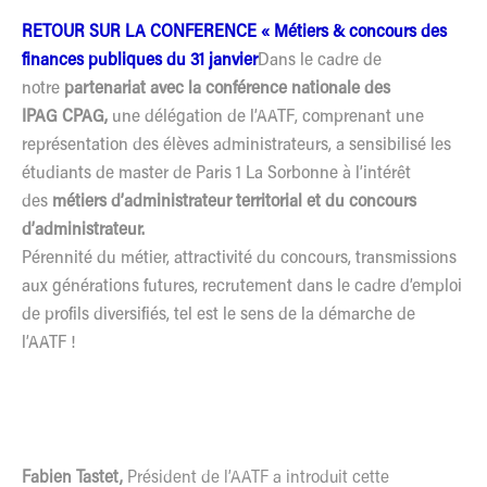
RETOUR SUR LA CONFERENCE « Métiers & concours des
finances publiques du 31 janvier
Dans le cadre de
notre
partenariat avec la conférence nationale des
IPAG CPAG,
une délégation de l’AATF, comprenant une
représentation des élèves administrateurs, a sensibilisé les
étudiants de master de Paris 1 La Sorbonne à l’intérêt
des
métiers d’administrateur territorial et du concours
d’administrateur.
Pérennité du métier, attractivité du concours, transmissions
aux générations futures, recrutement dans le cadre d’emploi
de profils diversifiés, tel est le sens de la démarche de
l’AATF !
Fabien Tastet,
Président de l’AATF a introduit cette