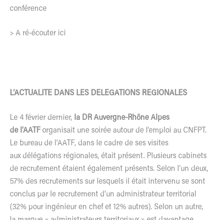
conférence
>
A ré-écouter ici
L’ACTUALITE DANS LES DELEGATIONS REGIONALES
Le 4 février dernier,
la DR Auvergne-Rhône Alpes
de l’AATF
organisait une soirée autour de l’emploi au CNFPT.
Le bureau de l’AATF, dans le cadre de ses visites
aux délégations régionales, était présent. Plusieurs cabinets
de recrutement étaient également présents. Selon l’un deux,
57% des recrutements sur lesquels il était intervenu se sont
conclus par le recrutement d’un administrateur territorial
(32% pour ingénieur en chef et 12% autres). Selon un autre,
la marque « administrateurs territoriaux » est davantage