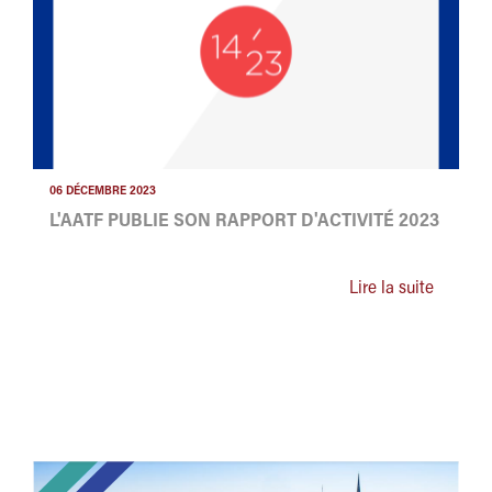
06 DÉCEMBRE 2023
L'AATF PUBLIE SON RAPPORT D'ACTIVITÉ 2023
Lire la suite