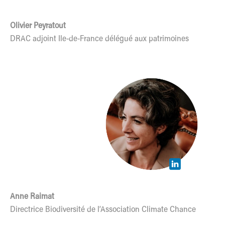
Olivier Peyratout
DRAC adjoint Ile-de-France délégué aux patrimoines
Anne Raimat
Directrice Biodiversité de l’Association Climate Chance