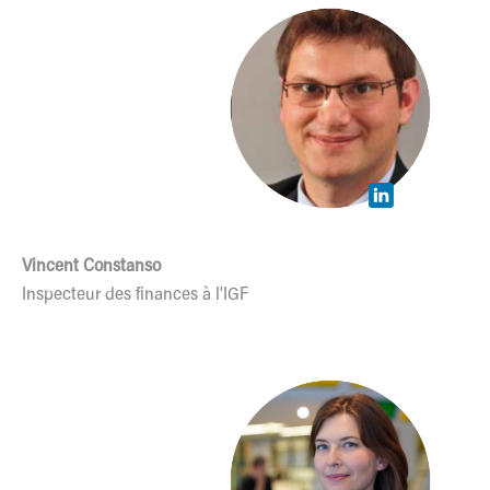
Vincent Constanso
Inspecteur des finances à l’IGF