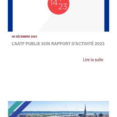
06 DÉCEMBRE 2023
L'AATF PUBLIE SON RAPPORT D'ACTIVITÉ 2023
Lire la suite