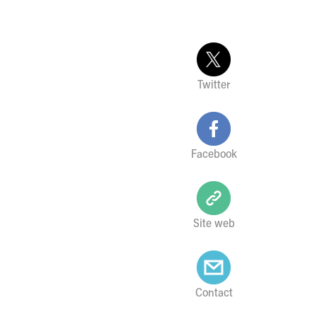
Twitter
Facebook
Site web
Contact