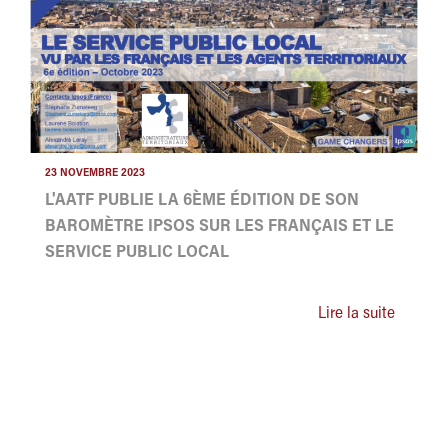
23 NOVEMBRE 2023
L'AATF PUBLIE LA 6ÈME ÉDITION DE SON
BAROMÈTRE IPSOS SUR LES FRANÇAIS ET LE
SERVICE PUBLIC LOCAL
Lire la suite