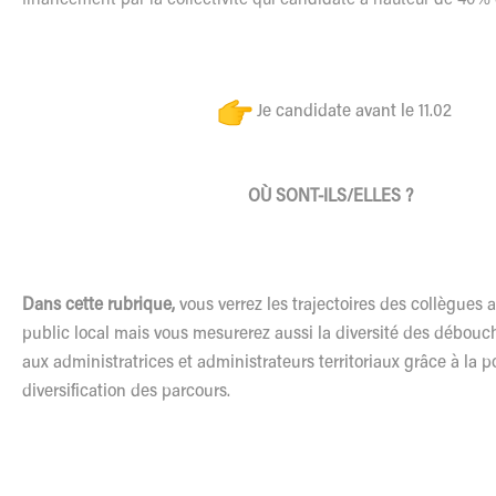
Je candidate avant le 11.02
OÙ SONT-ILS/ELLES ?
Dans cette rubrique,
vous verrez les trajectoires des collègues 
public local mais vous mesurerez aussi la diversité des débouc
aux administratrices et administrateurs territoriaux grâce à la p
diversification des parcours.