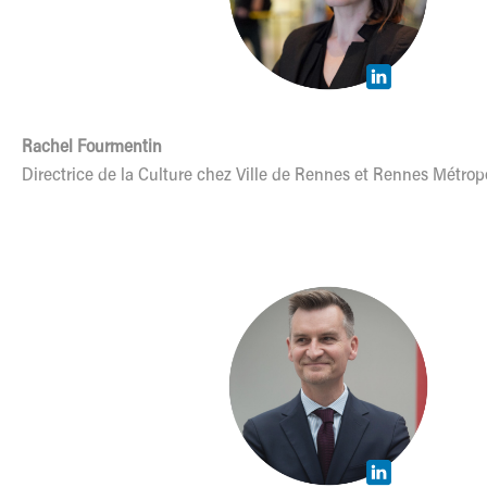
Rachel Fourmentin
Directrice de la Culture chez Ville de Rennes et Rennes Métrop