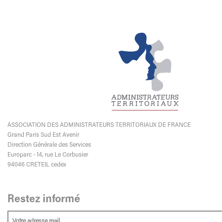
ASSOCIATION DES ADMINISTRATEURS TERRITORIAUX DE FRANCE
Grand Paris Sud Est Avenir
Direction Générale des Services
Europarc - 14, rue Le Corbusier
94046 CRETEIL cedex
Restez informé