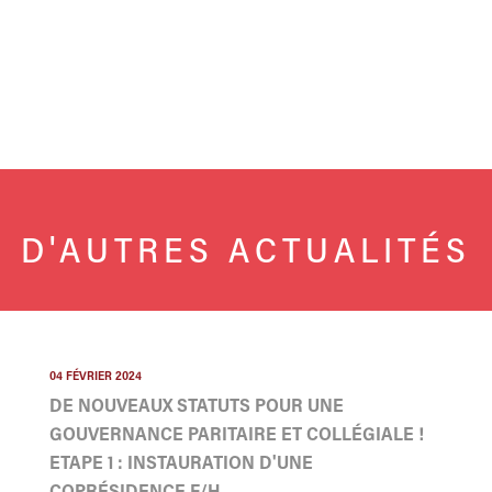
D'AUTRES ACTUALITÉS
04 FÉVRIER 2024
DE NOUVEAUX STATUTS POUR UNE
GOUVERNANCE PARITAIRE ET COLLÉGIALE !
ETAPE 1 : INSTAURATION D'UNE