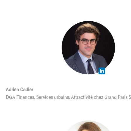
Adrien Cadier
DGA Finances, Services urbains, Attractivité chez Grand Paris 