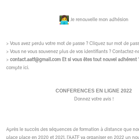
Je renouvelle mon adhésion
> Vous avez perdu votre mot de passe ? Cliquez sur mot de pas
> Vous ne vous souvenez plus de vos identifiants ? Contactez-n
>
contact.aatf@gmail.com
Et si vous êtes tout nouvel adhérent 
compte ici.
CONFERENCES EN LIGNE 2022
Donnez votre avis !
Après le succès des séquences de formation à distance que no
place place en 2020 et 2021, l’AATF va organiser en 2022 un no