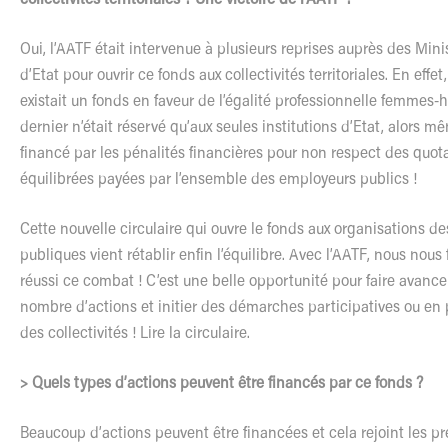
Oui, l’AATF était intervenue à plusieurs reprises auprès des Mini
d’Etat pour ouvrir ce fonds aux collectivités territoriales. En effet,
existait un fonds en faveur de l’égalité professionnelle femme
dernier n’était réservé qu’aux seules institutions d’Etat, alors mê
financé par les pénalités financières pour non respect des quo
équilibrées payées par l’ensemble des employeurs publics !
Cette nouvelle circulaire qui ouvre le fonds aux organisations de
publiques vient rétablir enfin l’équilibre. Avec l’AATF, nous nous f
réussi ce combat ! C’est une belle opportunité pour faire avance
nombre d’actions et initier des démarches participatives ou en 
des collectivités !
Lire la circulaire.
> Quels types d’actions peuvent être financés par ce fonds ?
Beaucoup d’actions peuvent être financées et cela rejoint les p