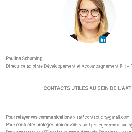
Pauline Schaming
Directrice adjointe Développement et Accompagnement RH – R
CONTACTS UTILES AU SEIN DE L’AAT
Pour relayer vos communications >
aatf.contact.dr@gmail.com
Pour contacter protéger promouvoir >
aatf.protegerpromouvoir