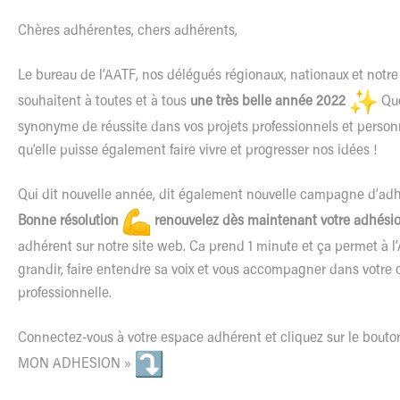
Chères adhérentes, chers adhérents,
Le bureau de l’AATF, nos délégués régionaux, nationaux et notre 
souhaitent à toutes et à tous
une très belle année 2022
Que
synonyme de réussite dans vos projets professionnels et person
qu’elle puisse également faire vivre et progresser nos idées !
Qui dit nouvelle année, dit également nouvelle campagne d’adh
Bonne résolution
renouvelez dès maintenant votre adhési
adhérent sur notre site web. Ca prend 1 minute et ça permet à l
grandir, faire entendre sa voix et vous accompagner dans votre c
professionnelle.
Connectez-vous à votre espace adhérent et cliquez sur le bo
MON ADHESION »