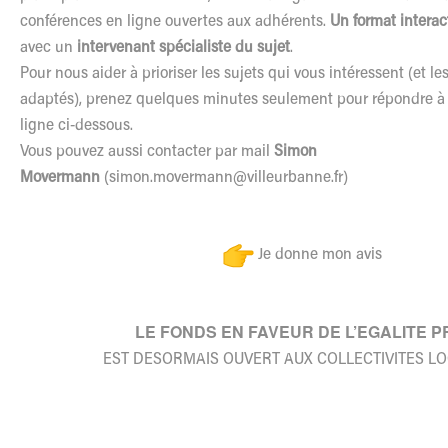
conférences en ligne ouvertes aux adhérents.
Un format interact
avec un
intervenant spécialiste du sujet
.
Pour nous aider à prioriser les sujets qui vous intéressent (et le
adaptés), prenez quelques minutes seulement pour répondre à 
ligne ci-dessous.
Vous pouvez aussi contacter par mail
Simon
Movermann
(
simon.movermann@villeurbanne.
fr
)
Je donne mon avis
LE FONDS EN FAVEUR DE L’EGALITE 
EST DESORMAIS OUVERT AUX COLLECTIVITES LO