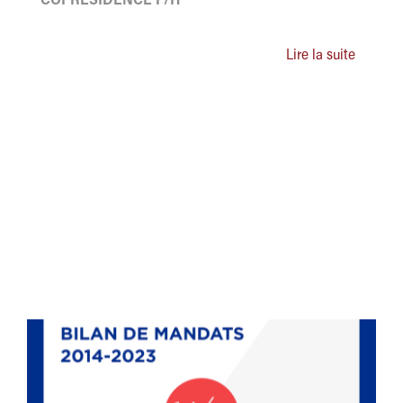
COPRÉSIDENCE F/H
Lire la suite