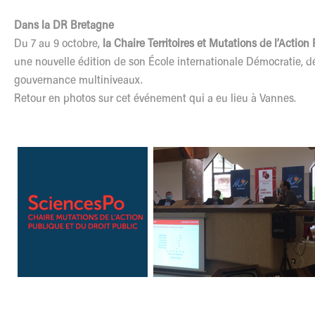
Dans la DR Bretagne
Du 7 au 9 octobre,
la Chaire Territoires et Mutations de l’Actio
une nouvelle édition de son École internationale Démocratie, dé
gouvernance multiniveaux.
Retour en photos sur cet événement qui a eu lieu à Vannes.