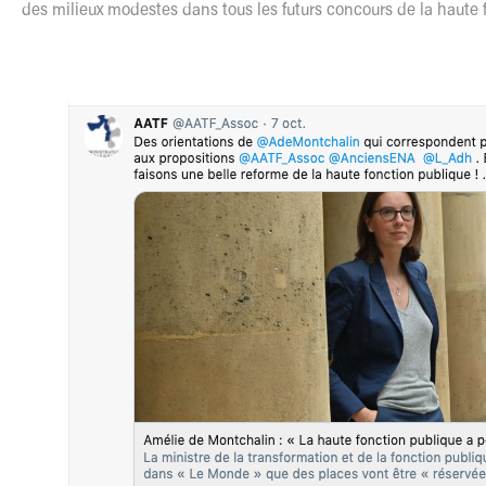
des milieux modestes dans tous les futurs concours de la haute 