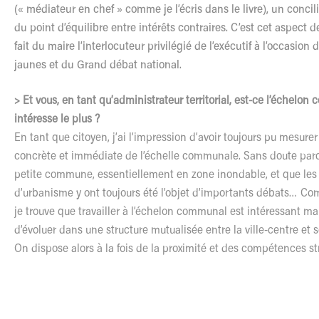
(« médiateur en chef » comme je l’écris dans le livre), un concil
du point d’équilibre entre intérêts contraires. C’est cet aspect d
fait du maire l’interlocuteur privilégié de l’exécutif à l’occasion d
jaunes et du Grand débat national.
> Et vous, en tant qu’administrateur territorial, est-ce l’échelo
intéresse le plus ?
En tant que citoyen, j’ai l’impression d’avoir toujours pu mesure
concrète et immédiate de l’échelle communale. Sans doute parc
petite commune, essentiellement en zone inondable, et que les
d’urbanisme y ont toujours été l’objet d’importants débats… Co
je trouve que travailler à l’échelon communal est intéressant mai
d’évoluer dans une structure mutualisée entre la ville-centre et
On dispose alors à la fois de la proximité et des compétences st