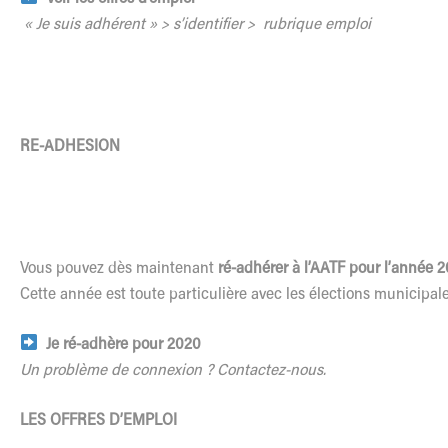
« Je suis adhérent » > s’identifier > rubrique emploi
RE-ADHESION
Vous pouvez dès maintenant
ré-adhérer à l’AATF pour l’année 
Cette année est toute particulière avec les élections municipal
Je ré-adhère pour 2020
Un problème de connexion ?
Contactez-nous.
LES OFFRES D’EMPLOI