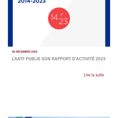
06 DÉCEMBRE 2023
L'AATF PUBLIE SON RAPPORT D'ACTIVITÉ 2023
Lire la suite