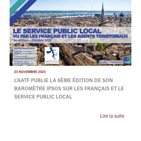
23 NOVEMBRE 2023
L'AATF PUBLIE LA 6ÈME ÉDITION DE SON
BAROMÈTRE IPSOS SUR LES FRANÇAIS ET LE
SERVICE PUBLIC LOCAL
Lire la suite