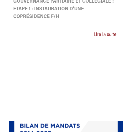
GOUVERNANCE PARITAIRE ET COLLÉGIALE !
ETAPE 1 : INSTAURATION D'UNE
COPRÉSIDENCE F/H
Lire la suite