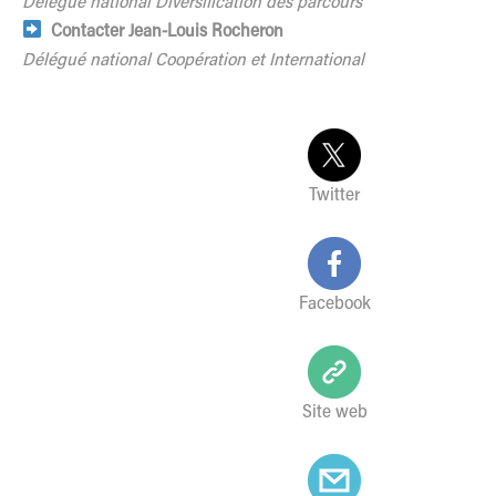
Délégué national Diversification des parcours
Contacter Jean-Louis Rocheron
Délégué national Coopération et International
Twitter
Facebook
Site web