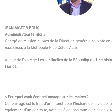
JEAN-VICTOR ROUX
Administrateur territorial
Chargé de mission auprès de la Direction générale adjointe en
ressources à la Métropole Nice Côte d’Azur.
Auteur de l’ouvrage
Les sentinelles de la République – Une hist
France.
> Pourquoi avoir écrit cet ouvrage sur les maires ?
Cet ouvrage est le fruit d’un intérêt pour l’histoire de la vie poli
également d’un contexte, avec les élections municipales de 202