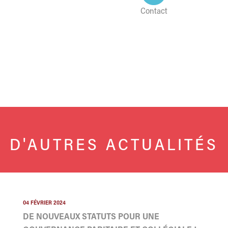
Contact
D'AUTRES ACTUALITÉS
04 FÉVRIER 2024
DE NOUVEAUX STATUTS POUR UNE