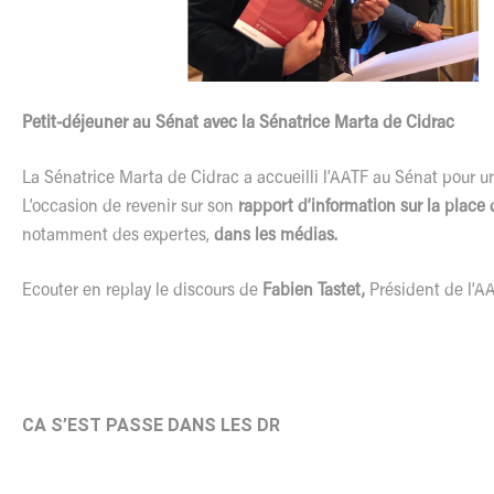
Petit-déjeuner au Sénat avec la Sénatrice Marta de Cidrac
La Sénatrice Marta de Cidrac a accueilli l’AATF au Sénat pour un
L’occasion de revenir sur son
rapport d’information sur la place
notamment des expertes,
dans les médias.
Ecouter en replay
le discours de
Fabien Tastet,
Président de l’A
CA S’EST PASSE DANS LES DR