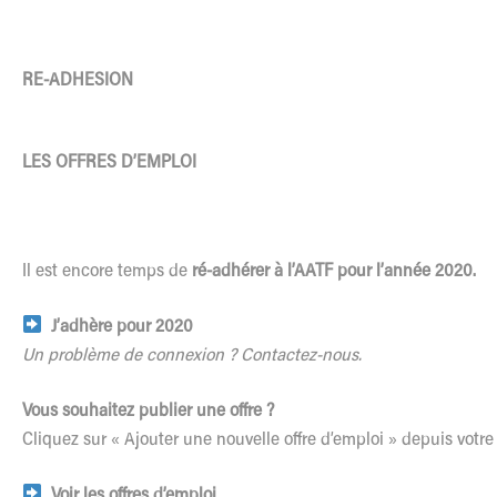
RE-ADHESION
LES OFFRES D’EMPLOI
Il est encore temps de
ré-adhérer à l’AATF pour l’année 2020.
J’adhère pour 2020
Un problème de connexion ?
Contactez-nous.
Vous souhaitez publier une offre ?
Cliquez sur « Ajouter une nouvelle offre d’emploi » depuis votr
Voir les offres d’emploi