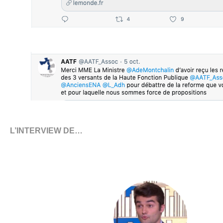
L’INTERVIEW DE…