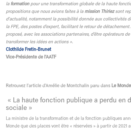
la
formation
pour une transformation globale de la haute foncti
propositions que nous avions faites à la
mission Thiriez
sont rep
d’actualité, notamment la possibilité donnée aux collectivités
la FPE, des postes d’expert, facilitant le retour de détachement
proposé, avec les associations partenaires, d’être opérateurs de 
transformer les idées en actions ».
Clothilde Fretin-Brunet
Vice-Présidente de l’AATF
Retrouvez l’article d’Amélie de Montchalin paru dans
Le Mond
« La haute fonction publique a perdu en d
sociale »
La ministre de la transformation et de la fonction publiques a
Monde que des places vont être « réservées » à partir de 2021 a