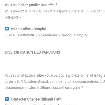
Vous souhaitez publier une offre ?
Vous pouvez le faire depuis votre espace adhérent > « Ajouter u
d’emploi ».
Voir les offres d’emploi
« Je suis adhérent » > s’identifier > rubrique emploi
DIVERSIFICATION DES PARCOURS
Vous souhaitez diversifier votre parcours professionnel et intégre
ouverts (CMA, international, administrations déconcentrées d’O
d’économies mixtes, Bailleurs sociaux) ou à venir ?
Contacter Charles-Thibault Petit