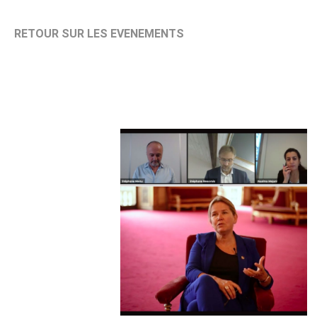
RETOUR SUR LES EVENEMENTS