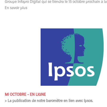
Groupe Infopro Digital qui se tiendra le 15 octobre prochain à la
En savoir plus
MI OCTOBRE – EN LIGNE
> La publication de notre baromètre en lien avec Ipsos.